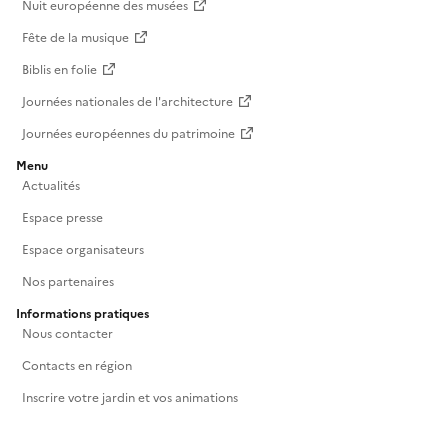
Nuit européenne des musées
Fête de la musique
Biblis en folie
Journées nationales de l'architecture
Journées européennes du patrimoine
Menu
Actualités
Espace presse
Espace organisateurs
Nos partenaires
Informations pratiques
Nous contacter
Contacts en région
Inscrire votre jardin et vos animations