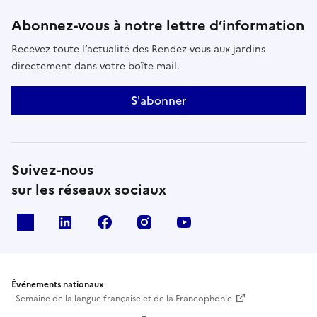
Abonnez-vous à notre lettre d’information
Recevez toute l’actualité des Rendez-vous aux jardins
directement dans votre boîte mail.
S'abonner
Suivez-nous
sur les réseaux sociaux
X
Linkedin
Facebook
Instagram
Youtube
Événements nationaux
Semaine de la langue française et de la Francophonie