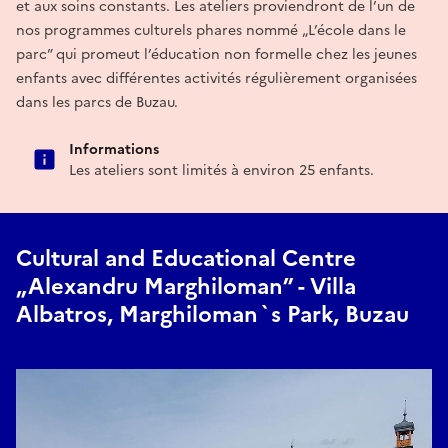
et aux soins constants. Les ateliers proviendront de l’un de
nos programmes culturels phares nommé „L’école dans le
parc” qui promeut l’éducation non formelle chez les jeunes
enfants avec différentes activités régulièrement organisées
dans les parcs de Buzau.
Informations
Les ateliers sont limités à environ 25 enfants.
Cultural and Educational Centre
„Alexandru Marghiloman” - Villa
Albatros, Marghiloman`s Park, Buzau