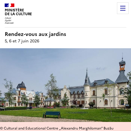
MINISTÈRE
DE LA CULTURE
Rendez-vous aux jardins
5, 6 et 7 juin 2026
© Cultural and Educational Centre „Alexandru Marghiloman” Buzău