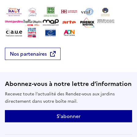
Nos partenaires
Abonnez-vous à notre lettre d’information
Recevez toute l’actualité des Rendez-vous aux jardins
directement dans votre boîte mail.
S'abonner