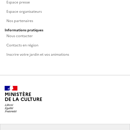
Espace presse
Espace organisateurs
Nos partenaires
Informations pratiques
Nous contacter
Contacts en région
Inscrire votre jardin et vos animations
MINISTÈRE
DE LA CULTURE