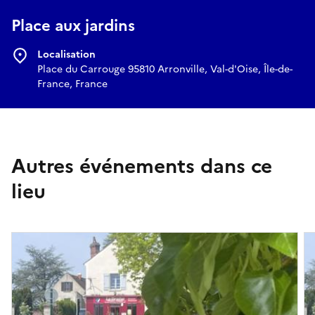
Place aux jardins
Localisation
Place du Carrouge 95810 Arronville, Val-d'Oise, Île-de-
France, France
Autres événements dans ce
lieu