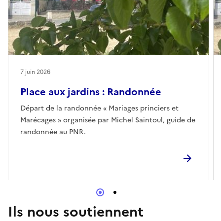
7 juin 2026
Place aux jardins : Randonnée
Départ de la randonnée « Mariages princiers et
Marécages » organisée par Michel Saintoul, guide de
randonnée au PNR.
Ils nous soutiennent