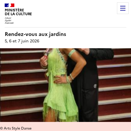
MINISTÈRE
DE LA CULTURE
Rendez-vous aux jardins
5, 6 et 7 juin 2026
© Arts Style Danse