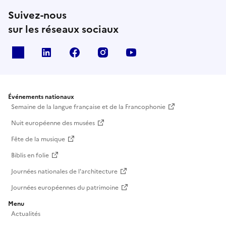
Suivez-nous
sur les réseaux sociaux
X
Linkedin
Facebook
Instagram
Youtube
Événements nationaux
Semaine de la langue française et de la Francophonie
Nuit européenne des musées
Fête de la musique
Biblis en folie
Journées nationales de l'architecture
Journées européennes du patrimoine
Menu
Actualités