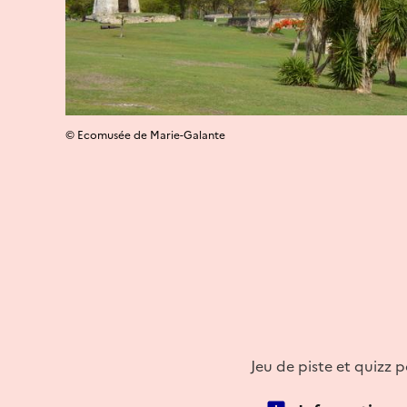
© Ecomusée de Marie-Galante
Jeu de piste et quizz p