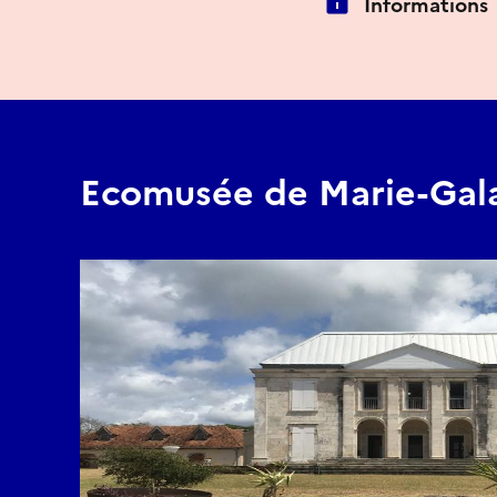
Informations
Ecomusée de Marie-Gal