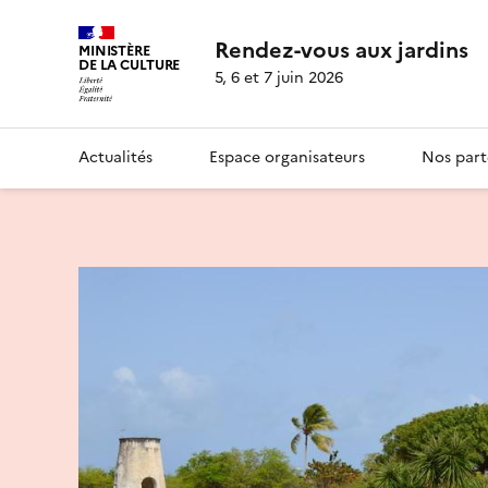
Rendez-vous aux jardins
MINISTÈRE
DE LA CULTURE
5, 6 et 7 juin 2026
Actualités
Espace organisateurs
Nos part