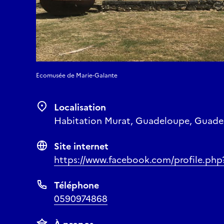
Ecomusée de Marie-Galante
Localisation
Habitation Murat, Guadeloupe, Guad
Site internet
https://www.facebook.com/profile.ph
Téléphone
0590974868