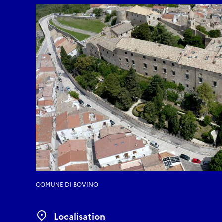
COMUNE DI BOVINO
Localisation