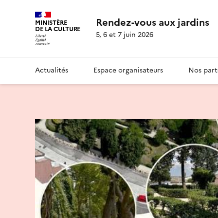
Rendez-vous aux jardins
MINISTÈRE
DE LA CULTURE
5, 6 et 7 juin 2026
Actualités
Espace organisateurs
Nos part