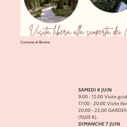
Comune di Bovino
SAMEDI 6 JUIN
9:00 - 12:00 Visite gu
17:00 - 20:00 Visite lib
20:00 - 22:00 GARDEN 
(10,00 €).
DIMANCHE 7 JUIN