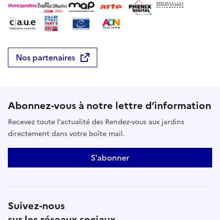
Nos partenaires
Abonnez-vous à notre lettre d’information
Recevez toute l’actualité des Rendez-vous aux jardins
directement dans votre boîte mail.
S'abonner
Suivez-nous
sur les réseaux sociaux