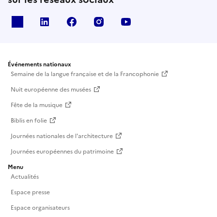
X
Linkedin
Facebook
Instagram
Youtube
Événements nationaux
Semaine de la langue française et de la Francophonie
Nuit européenne des musées
Fête de la musique
Biblis en folie
Journées nationales de l'architecture
Journées européennes du patrimoine
Menu
Actualités
Espace presse
Espace organisateurs