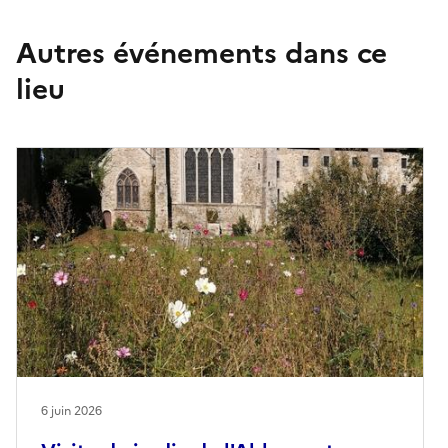
Autres événements dans ce
lieu
6 juin 2026