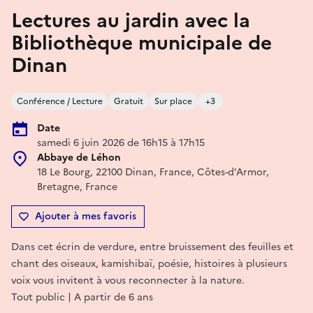
Lectures au jardin avec la
Bibliothèque municipale de
Dinan
Conférence / Lecture
Gratuit
Sur place
+3
Date
samedi 6 juin 2026 de 16h15 à 17h15
Abbaye de Léhon
18 Le Bourg, 22100 Dinan, France, Côtes-d'Armor,
Bretagne, France
Ajouter à mes favoris
Dans cet écrin de verdure, entre bruissement des feuilles et
chant des oiseaux, kamishibaï, poésie, histoires à plusieurs
voix vous invitent à vous reconnecter à la nature.
Tout public | A partir de 6 ans