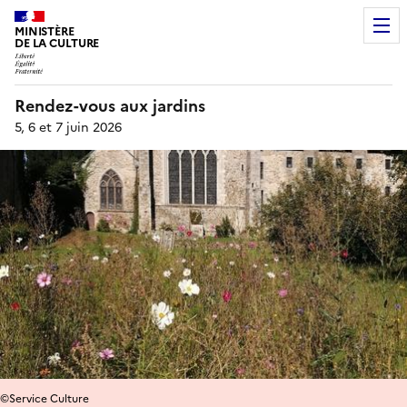
MINISTÈRE
DE LA CULTURE
Rendez-vous aux jardins
5, 6 et 7 juin 2026
©Service Culture