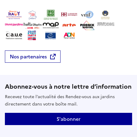
Nos partenaires
Abonnez-vous à notre lettre d’information
Recevez toute l’actualité des Rendez-vous aux jardins
directement dans votre boîte mail.
S'abonner