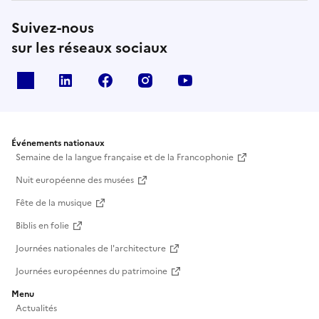
Suivez-nous
sur les réseaux sociaux
X
Linkedin
Facebook
Instagram
Youtube
Événements nationaux
Semaine de la langue française et de la Francophonie
Nuit européenne des musées
Fête de la musique
Biblis en folie
Journées nationales de l'architecture
Journées européennes du patrimoine
Menu
Actualités