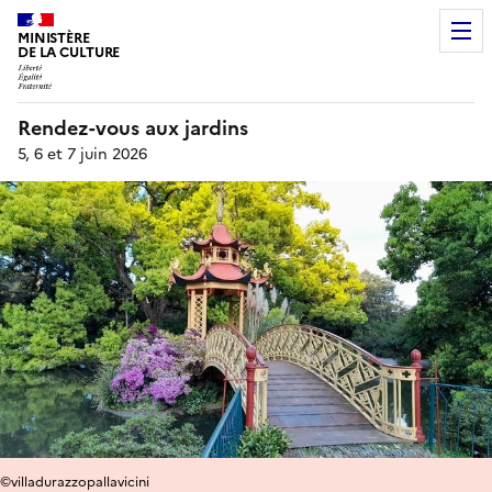
MINISTÈRE
DE LA CULTURE
Rendez-vous aux jardins
5, 6 et 7 juin 2026
©villadurazzopallavicini