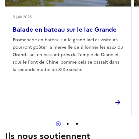
6 juin 2026
Balade en bateau sur le lac Grande
Promenade en bateau sur le grand lacLes visiteurs
pourront goûter la merveille de sillonner les eaux du
Grand Lac, en passant près du Temple de Diane et
sous le Pont de Chine, comme cela se passait dans
la seconde moitié du XIXe siècle.
Ils nous soutiennent