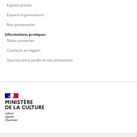
Espace presse
Espace organisateurs
Nos partenaires
Informations pratiques
Nous contacter
Contacts en région
Inscrire votre jardin et vos animations
MINISTÈRE
DE LA CULTURE