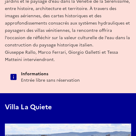
jardins et le paysage d’eau dans la Vénétie de la Sérénissime,
entre histoire, architecture et territoire. À travers des
images aériennes, des cartes historiques et des
approfondissements consacrés aux systèmes hydrauliques et
paysagers des villas vénitiennes, la rencontre offrira
l’occasion de réfléchir sur la valeur culturelle de l’eau dans la
construction du paysage historique italien.
Giuseppe Rallo, Marco Ferrari, Giorgio Galletti et Tessa
Matteini interviendront.
Informations
Entrée libre sans réservation
Villa La Quiete