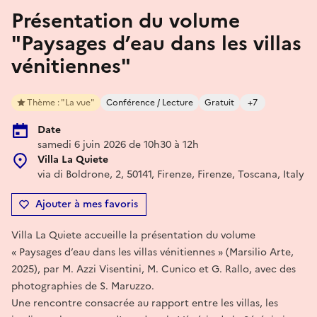
Présentation du volume
"Paysages d’eau dans les villas
vénitiennes"
Thème : "La vue"
Conférence / Lecture
Gratuit
+7
Date
samedi 6 juin 2026 de 10h30 à 12h
Villa La Quiete
via di Boldrone, 2, 50141, Firenze, Firenze, Toscana, Italy
Ajouter à mes favoris
Villa La Quiete accueille la présentation du volume
« Paysages d’eau dans les villas vénitiennes » (Marsilio Arte,
2025), par M. Azzi Visentini, M. Cunico et G. Rallo, avec des
photographies de S. Maruzzo.
Une rencontre consacrée au rapport entre les villas, les