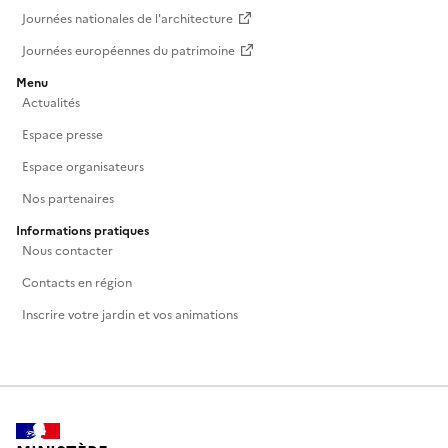
Journées nationales de l'architecture
Journées européennes du patrimoine
Menu
Actualités
Espace presse
Espace organisateurs
Nos partenaires
Informations pratiques
Nous contacter
Contacts en région
Inscrire votre jardin et vos animations