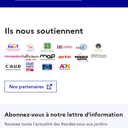
Ils nous soutiennent
Nos partenaires
Abonnez-vous à notre lettre d’information
Recevez toute l’actualité des Rendez-vous aux jardins