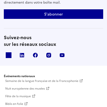
directement dans votre boîte mail.
S'abonner
Suivez-nous
sur les réseaux sociaux
X
Linkedin
Facebook
Instagram
Youtube
Événements nationaux
Semaine de la langue française et de la Francophonie
Nuit européenne des musées
Fête de la musique
Biblis en folie