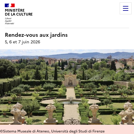
MINISTÈRE
DE LA CULTURE
Rendez-vous aux jardins
5, 6 et 7 juin 2026
©Sistema Museale di Ateneo, Università degli Studi di Firenze