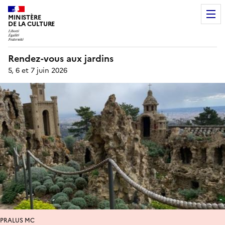
MINISTÈRE
DE LA CULTURE
Rendez-vous aux jardins
5, 6 et 7 juin 2026
PRALUS MC