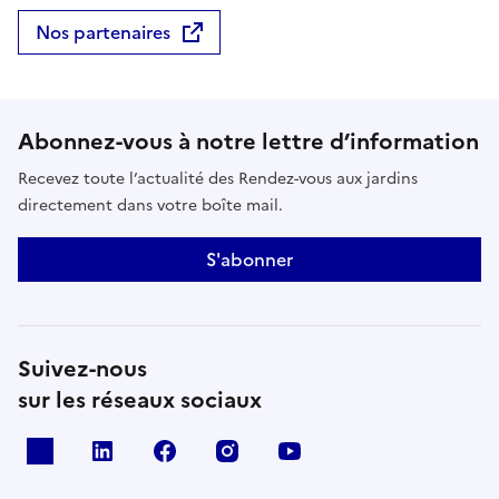
Nos partenaires
Abonnez-vous à notre lettre d’information
Recevez toute l’actualité des Rendez-vous aux jardins
directement dans votre boîte mail.
S'abonner
Suivez-nous
sur les réseaux sociaux
X
Linkedin
Facebook
Instagram
Youtube