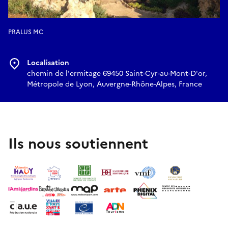
PRALUS MC
Localisation
chemin de l'ermitage 69450 Saint-Cyr-au-Mont-D'or,
Métropole de Lyon, Auvergne-Rhône-Alpes, France
Ils nous soutiennent