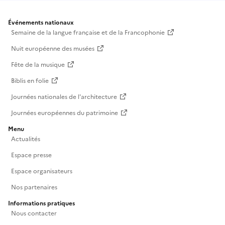
Événements nationaux
Semaine de la langue française et de la Francophonie
Nuit européenne des musées
Fête de la musique
Biblis en folie
Journées nationales de l'architecture
Journées européennes du patrimoine
Menu
Actualités
Espace presse
Espace organisateurs
Nos partenaires
Informations pratiques
Nous contacter