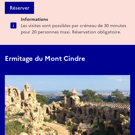
Réserver
Informations
Les visites sont possibles par créneau de 30 minutes
pour 20 personnes maxi. Réservation obligatoire.
Ermitage du Mont Cindre