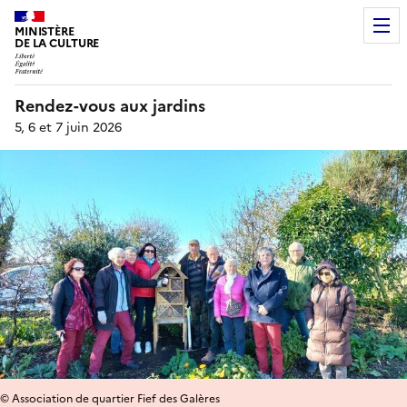
MINISTÈRE
DE LA CULTURE
Rendez-vous aux jardins
5, 6 et 7 juin 2026
© Association de quartier Fief des Galères