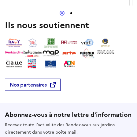
Ils nous soutiennent
Nos partenaires
Abonnez-vous à notre lettre d’information
Recevez toute l’actualité des Rendez-vous aux jardins
directement dans votre boîte mail.