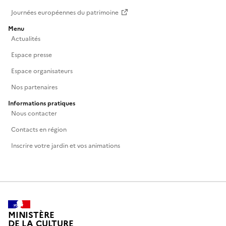
Journées européennes du patrimoine
Menu
Actualités
Espace presse
Espace organisateurs
Nos partenaires
Informations pratiques
Nous contacter
Contacts en région
Inscrire votre jardin et vos animations
MINISTÈRE
DE LA CULTURE