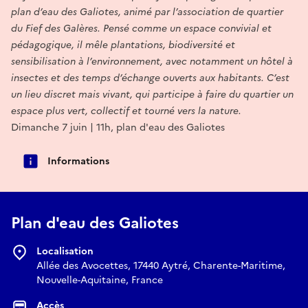
plan d’eau des Galiotes, animé par l’association de quartier
du Fief des Galères. Pensé comme un espace convivial et
pédagogique, il mêle plantations, biodiversité et
sensibilisation à l’environnement, avec notamment un hôtel à
insectes et des temps d’échange ouverts aux habitants. C’est
un lieu discret mais vivant, qui participe à faire du quartier un
espace plus vert, collectif et tourné vers la nature.
Dimanche 7 juin | 11h, plan d'eau des Galiotes
Informations
Plan d'eau des Galiotes
Localisation
Allée des Avocettes, 17440 Aytré, Charente-Maritime,
Nouvelle-Aquitaine, France
Accès