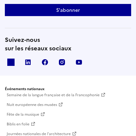
S'abonner
Suivez-nous
sur les réseaux sociaux
X
Linkedin
Facebook
Instagram
Youtube
Événements nationaux
Semaine de la langue française et de la Francophonie
Nuit européenne des musées
Fête de la musique
Biblis en folie
Journées nationales de l'architecture