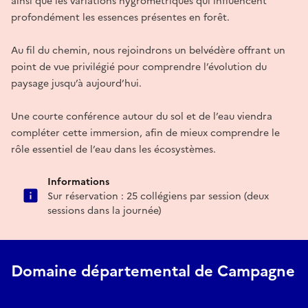
ainsi que les variations hygrométriques qui influencent
profondément les essences présentes en forêt.
Au fil du chemin, nous rejoindrons un belvédère offrant un
point de vue privilégié pour comprendre l’évolution du
paysage jusqu’à aujourd’hui.
Une courte conférence autour du sol et de l’eau viendra
compléter cette immersion, afin de mieux comprendre le
rôle essentiel de l’eau dans les écosystèmes.
Informations
Sur réservation : 25 collégiens par session (deux
sessions dans la journée)
Domaine départemental de Campagne