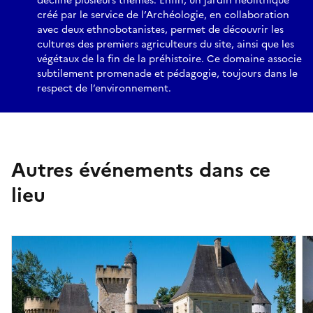
décline plusieurs thèmes. Enfin, un jardin néolithique
créé par le service de l’Archéologie, en collaboration
avec deux ethnobotanistes, permet de découvrir les
cultures des premiers agriculteurs du site, ainsi que les
végétaux de la fin de la préhistoire. Ce domaine associe
subtilement promenade et pédagogie, toujours dans le
respect de l’environnement.
Autres événements dans ce
lieu