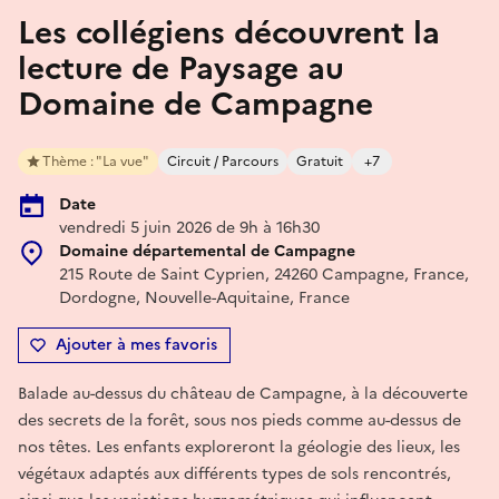
Les collégiens découvrent la
lecture de Paysage au
Domaine de Campagne
Thème : "La vue"
Circuit / Parcours
Gratuit
+7
Date
vendredi 5 juin 2026 de 9h à 16h30
Domaine départemental de Campagne
215 Route de Saint Cyprien, 24260 Campagne, France,
Dordogne, Nouvelle-Aquitaine, France
Ajouter à mes favoris
Balade au-dessus du château de Campagne, à la découverte
des secrets de la forêt, sous nos pieds comme au-dessus de
nos têtes. Les enfants exploreront la géologie des lieux, les
végétaux adaptés aux différents types de sols rencontrés,