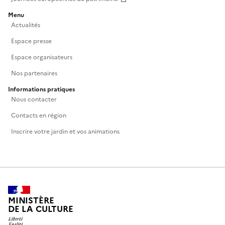
Menu
Actualités
Espace presse
Espace organisateurs
Nos partenaires
Informations pratiques
Nous contacter
Contacts en région
Inscrire votre jardin et vos animations
MINISTÈRE
DE LA CULTURE