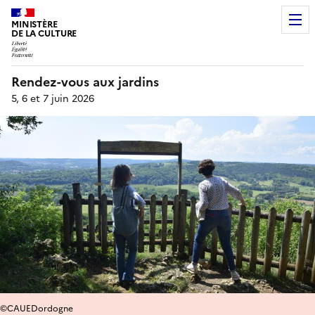
MINISTÈRE
DE LA CULTURE
Rendez-vous aux jardins
5, 6 et 7 juin 2026
©CAUEDordogne