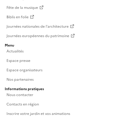
Fête de la musique
Biblis en folie
Journées nationales de l'architecture
Journées européennes du patrimoine
Menu
Actualités
Espace presse
Espace organisateurs
Nos partenaires
Informations pratiques
Nous contacter
Contacts en région
Inscrire votre jardin et vos animations