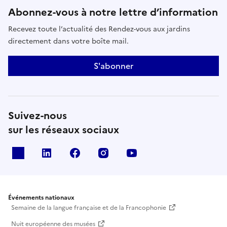
Abonnez-vous à notre lettre d’information
Recevez toute l’actualité des Rendez-vous aux jardins
directement dans votre boîte mail.
S'abonner
Suivez-nous
sur les réseaux sociaux
X
Linkedin
Facebook
Instagram
Youtube
Événements nationaux
Semaine de la langue française et de la Francophonie
Nuit européenne des musées