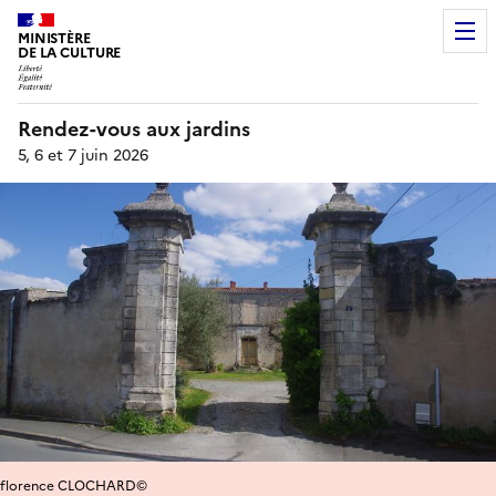
MINISTÈRE
DE LA CULTURE
Rendez-vous aux jardins
5, 6 et 7 juin 2026
florence CLOCHARD©