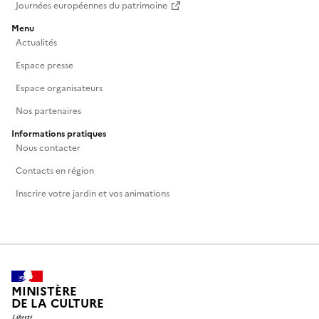
Journées européennes du patrimoine
Menu
Actualités
Espace presse
Espace organisateurs
Nos partenaires
Informations pratiques
Nous contacter
Contacts en région
Inscrire votre jardin et vos animations
MINISTÈRE
DE LA CULTURE