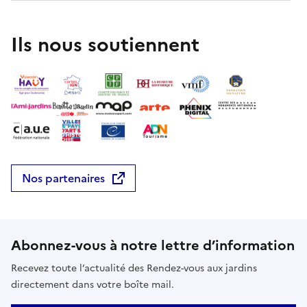
Ils nous soutiennent
Nos partenaires
Abonnez-vous à notre lettre d’information
Recevez toute l’actualité des Rendez-vous aux jardins
directement dans votre boîte mail.