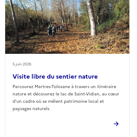
5 juin 2026
Visite libre du sentier nature
Parcourez Martres-Tolosane à travers un itinéraire
nature et découvrez le lac de Saint-Vidian, au cœur
d’un cadre où se mêlent patrimoine local et
paysages naturels.