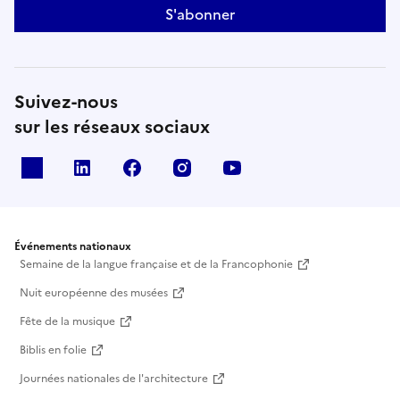
S'abonner
Suivez-nous
sur les réseaux sociaux
X
Linkedin
Facebook
Instagram
Youtube
Événements nationaux
Semaine de la langue française et de la Francophonie
Nuit européenne des musées
Fête de la musique
Biblis en folie
Journées nationales de l'architecture