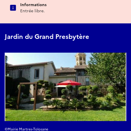
Informations
Entrée libre.
Jardin du Grand Presbytère
©Mairie Martres-Tolosane