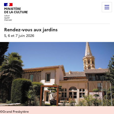
MINISTÈRE
DE LA CULTURE
Rendez-vous aux jardins
5, 6 et 7 juin 2026
©Grand Presbytère