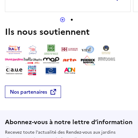
Ils nous soutiennent
Nos partenaires
Abonnez-vous à notre lettre d’information
Recevez toute l’actualité des Rendez-vous aux jardins