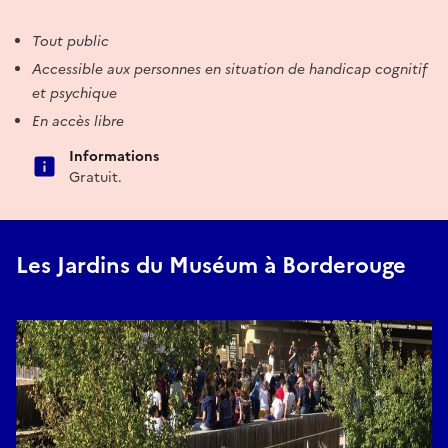
Tout public
Accessible aux personnes en situation de handicap cognitif
et psychique
En accès libre
Informations
Gratuit.
Les Jardins du Muséum à Borderouge