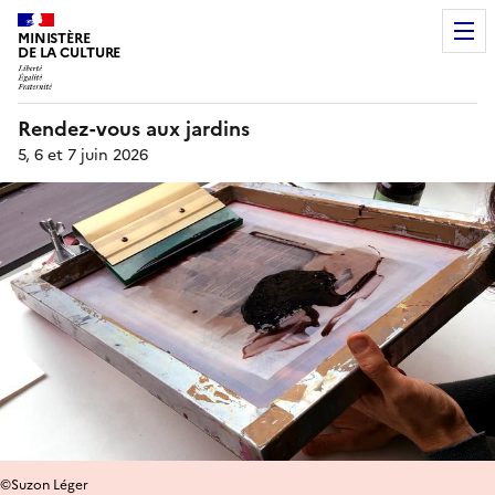
MINISTÈRE
DE LA CULTURE
Rendez-vous aux jardins
5, 6 et 7 juin 2026
©Suzon Léger