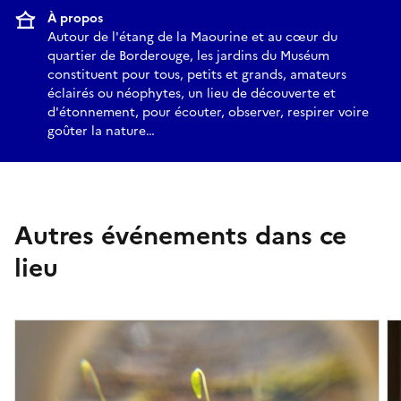
À propos
Autour de l'étang de la Maourine et au cœur du
quartier de Borderouge, les jardins du Muséum
constituent pour tous, petits et grands, amateurs
éclairés ou néophytes, un lieu de découverte et
d'étonnement, pour écouter, observer, respirer voire
goûter la nature…
Autres événements dans ce
lieu