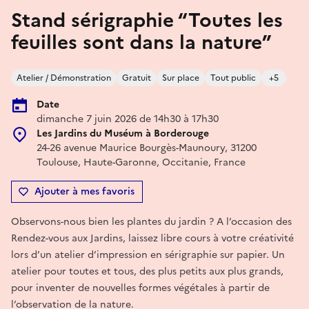
Stand sérigraphie “Toutes les
feuilles sont dans la nature”
Atelier / Démonstration
Gratuit
Sur place
Tout public
+5
Date
dimanche 7 juin 2026 de 14h30 à 17h30
Les Jardins du Muséum à Borderouge
24-26 avenue Maurice Bourgès-Maunoury, 31200
Toulouse, Haute-Garonne, Occitanie, France
Ajouter à mes favoris
Observons-nous bien les plantes du jardin ? A l’occasion des
Rendez-vous aux Jardins, laissez libre cours à votre créativité
lors d’un atelier d’impression en sérigraphie sur papier. Un
atelier pour toutes et tous, des plus petits aux plus grands,
pour inventer de nouvelles formes végétales à partir de
l’observation de la nature.