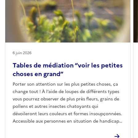
6 juin 2026
Tables de médiation “voir les petites
choses en grand”
Porter son attention sur les plus petites choses, ça
change tout ! À l’aide de loupes de différents types
vous pourrez observer de plus près fleurs, grains de
pollens et autres insectes chatoyants qui
dévoileront leurs couleurs et formes insoupçonnées.
Accessible aux personnes en situation de handicap
cognitif et psychique En accès libre