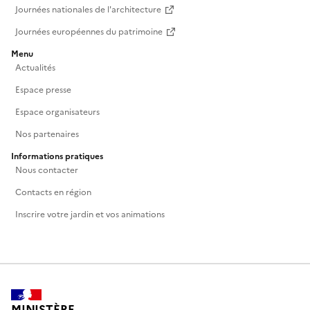
Journées nationales de l'architecture
Journées européennes du patrimoine
Menu
Actualités
Espace presse
Espace organisateurs
Nos partenaires
Informations pratiques
Nous contacter
Contacts en région
Inscrire votre jardin et vos animations
MINISTÈRE