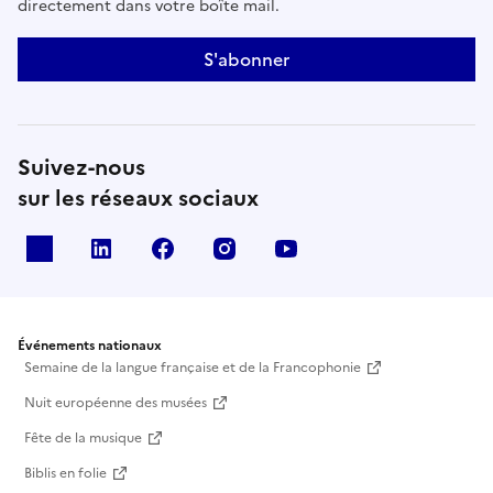
directement dans votre boîte mail.
S'abonner
Suivez-nous
sur les réseaux sociaux
X
Linkedin
Facebook
Instagram
Youtube
Événements nationaux
Semaine de la langue française et de la Francophonie
Nuit européenne des musées
Fête de la musique
Biblis en folie