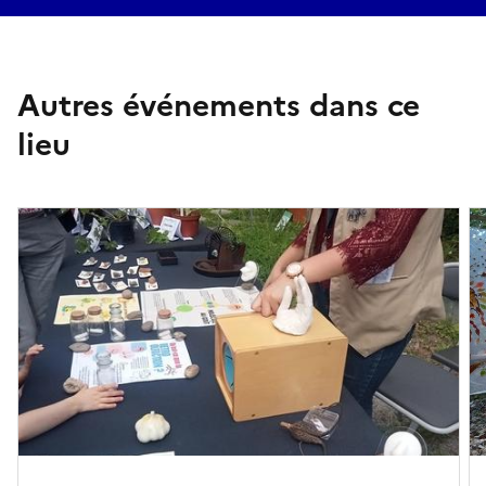
Autres événements dans ce
lieu