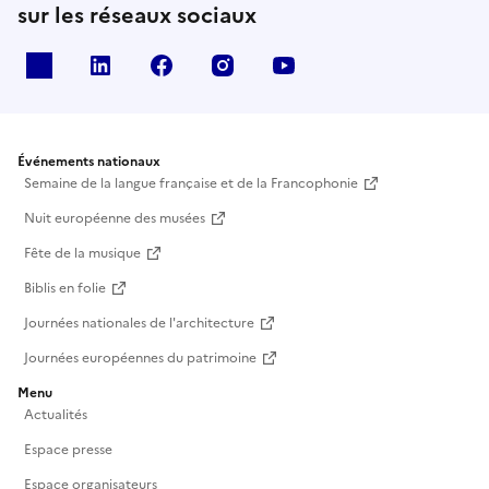
sur les réseaux sociaux
X
Linkedin
Facebook
Instagram
Youtube
Événements nationaux
Semaine de la langue française et de la Francophonie
Nuit européenne des musées
Fête de la musique
Biblis en folie
Journées nationales de l'architecture
Journées européennes du patrimoine
Menu
Actualités
Espace presse
Espace organisateurs