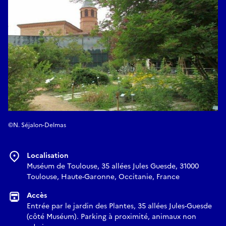
©N. Séjalon-Delmas
Localisation
Muséum de Toulouse, 35 allées Jules Guesde, 31000
Toulouse, Haute-Garonne, Occitanie, France
Accès
Entrée par le jardin des Plantes, 35 allées Jules-Guesde
(côté Muséum). Parking à proximité, animaux non