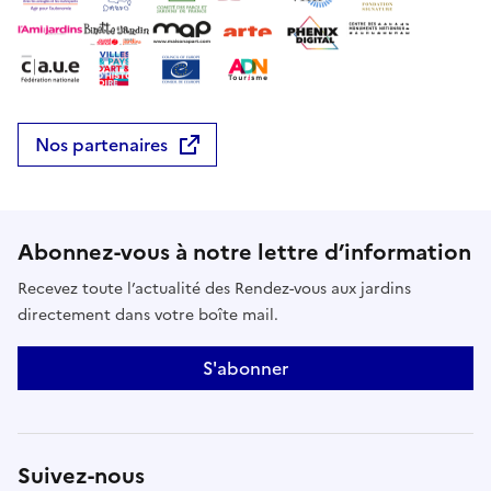
Nos partenaires
Abonnez-vous à notre lettre d’information
Recevez toute l’actualité des Rendez-vous aux jardins
directement dans votre boîte mail.
S'abonner
Suivez-nous