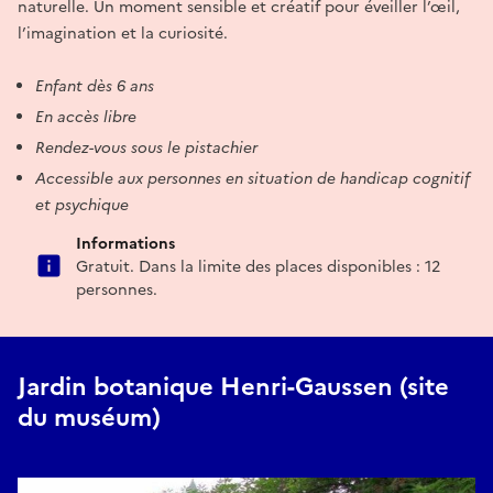
naturelle. Un moment sensible et créatif pour éveiller l’œil,
l’imagination et la curiosité.
Enfant dès 6 ans
En accès libre
Rendez-vous sous le pistachier
Accessible aux personnes en situation de handicap cognitif
et psychique
Informations
Gratuit. Dans la limite des places disponibles : 12
personnes.
Jardin botanique Henri-Gaussen (site
du muséum)