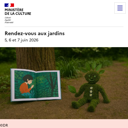
MINISTÈRE
DE LA CULTURE
Rendez-vous aux jardins
5, 6 et 7 juin 2026
©DR