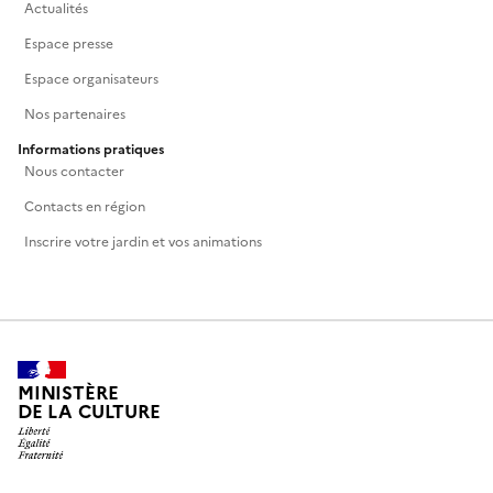
Actualités
Espace presse
Espace organisateurs
Nos partenaires
Informations pratiques
Nous contacter
Contacts en région
Inscrire votre jardin et vos animations
MINISTÈRE
DE LA CULTURE