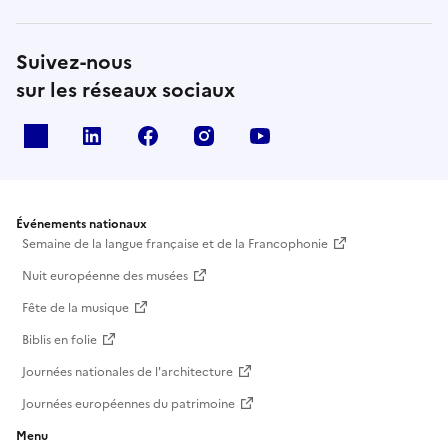
Suivez-nous
sur les réseaux sociaux
X
Linkedin
Facebook
Instagram
Youtube
Événements nationaux
Semaine de la langue française et de la Francophonie
Nuit européenne des musées
Fête de la musique
Biblis en folie
Journées nationales de l'architecture
Journées européennes du patrimoine
Menu