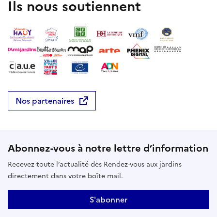
Ils nous soutiennent
Nos partenaires
Abonnez-vous à notre lettre d’information
Recevez toute l’actualité des Rendez-vous aux jardins
directement dans votre boîte mail.
S'abonner