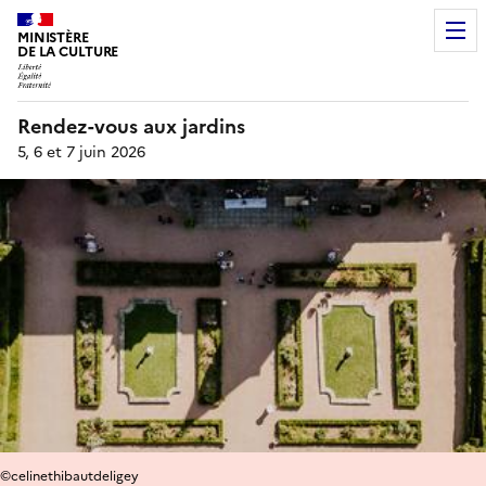
MINISTÈRE
DE LA CULTURE
Rendez-vous aux jardins
5, 6 et 7 juin 2026
©celinethibautdeligey