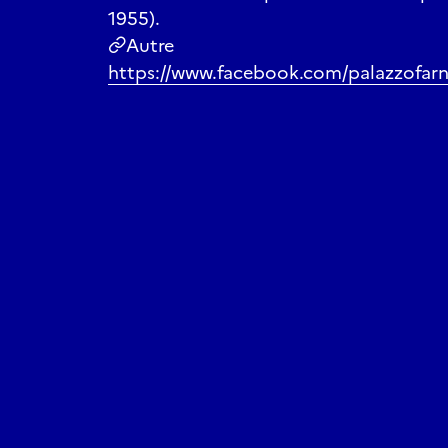
1955).
Autre
https://www.facebook.com/palazzofarn