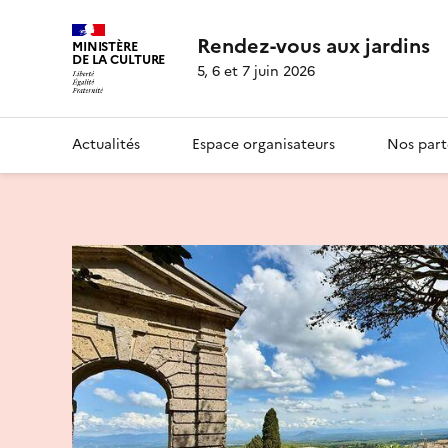
Rendez-vous aux jardins
MINISTÈRE
DE LA CULTURE
5, 6 et 7 juin 2026
Actualités
Espace organisateurs
Nos part