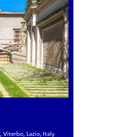
 Viterbo, Lazio, Italy