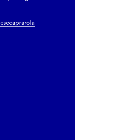
esecaprarola