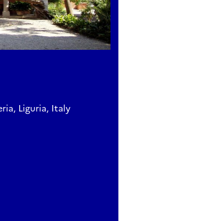
a, Liguria, Italy