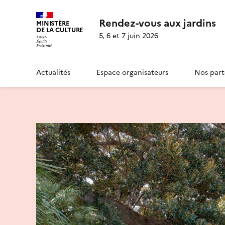
Rendez-vous aux jardins
MINISTÈRE
DE LA CULTURE
5, 6 et 7 juin 2026
Actualités
Espace organisateurs
Nos part