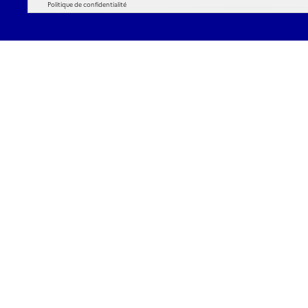
Politique de confidentialité