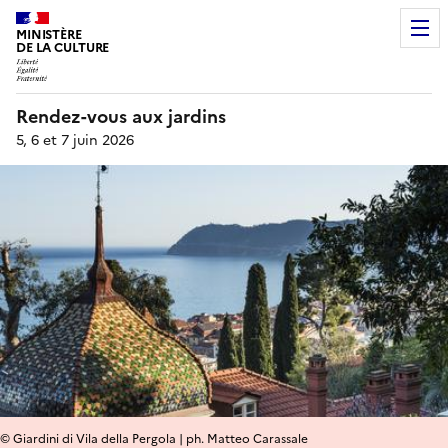
MINISTÈRE
DE LA CULTURE
Rendez-vous aux jardins
5, 6 et 7 juin 2026
© Giardini di Vila della Pergola | ph. Matteo Carassale