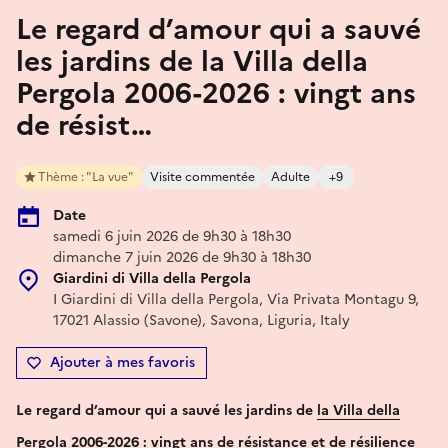
Le regard d’amour qui a sauvé
les jardins de la Villa della
Pergola 2006-2026 : vingt ans
de résist…
Thème : "La vue"
Visite commentée
Adulte
+9
Date
samedi 6 juin 2026 de 9h30 à 18h30
dimanche 7 juin 2026 de 9h30 à 18h30
Giardini di Villa della Pergola
I Giardini di Villa della Pergola, Via Privata Montagu 9,
17021 Alassio (Savone), Savona, Liguria, Italy
Ajouter à mes favoris
Le regard d’amour qui a sauvé les jardins
de
la Villa della
Pergola 2006
-
2026 : vingt ans de résistance et de résilience