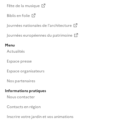
Fête de la musique
Biblis en folie
Réserver
Journées nationales de l'architecture
Journées européennes du patrimoine
Menu
Actualités
Espace presse
Espace organisateurs
Nos partenaires
Informations pratiques
Nous contacter
Contacts en région
Inscrire votre jardin et vos animations