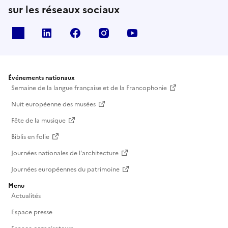
sur les réseaux sociaux
X
Linkedin
Facebook
Instagram
Youtube
Événements nationaux
Semaine de la langue française et de la Francophonie
Nuit européenne des musées
Fête de la musique
Biblis en folie
Journées nationales de l'architecture
Journées européennes du patrimoine
Menu
Actualités
Espace presse