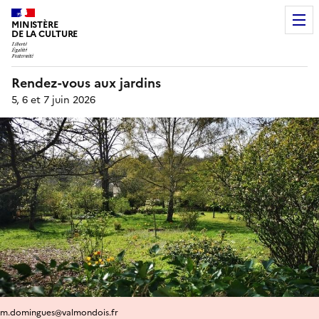
MINISTÈRE
DE LA CULTURE
Rendez-vous aux jardins
5, 6 et 7 juin 2026
m.domingues@valmondois.fr