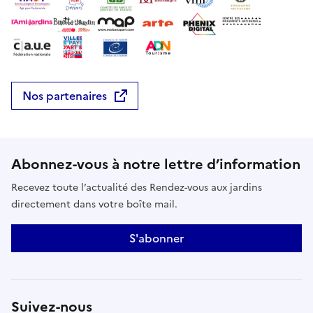
Nos partenaires
Abonnez-vous à notre lettre d’information
Recevez toute l’actualité des Rendez-vous aux jardins
directement dans votre boîte mail.
S'abonner
Suivez-nous