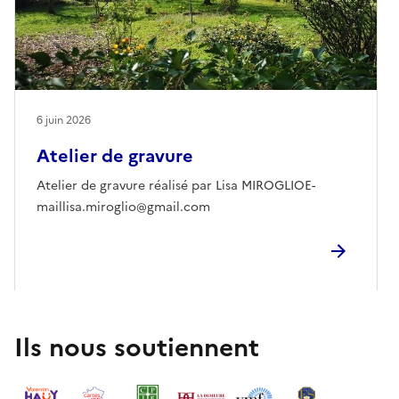
6 juin 2026
Atelier de gravure
Atelier de gravure réalisé par Lisa MIROGLIOE-
maillisa.miroglio@gmail.com
Ils nous soutiennent