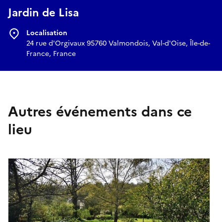
Jardin de Lisa
Localisation
24 rue d'Orgivaux 95760 Valmondois, Val-d'Oise, Île-de-
France, France
Autres événements dans ce
lieu