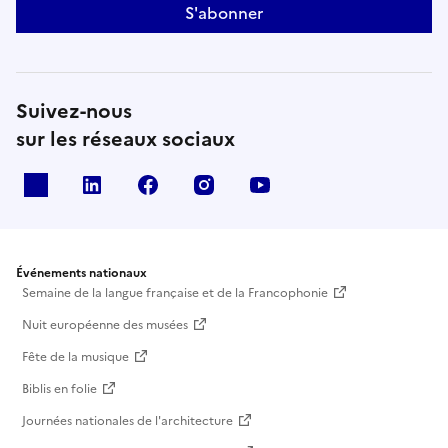
S'abonner
Suivez-nous
sur les réseaux sociaux
X
Linkedin
Facebook
Instagram
Youtube
Événements nationaux
Semaine de la langue française et de la Francophonie
Nuit européenne des musées
Fête de la musique
Biblis en folie
Journées nationales de l'architecture