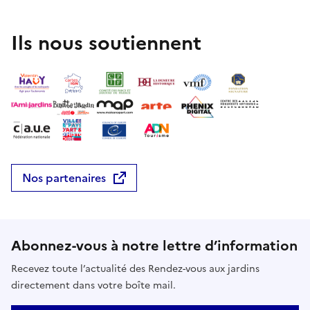
Ils nous soutiennent
Nos partenaires
Abonnez-vous à notre lettre d’information
Recevez toute l’actualité des Rendez-vous aux jardins
directement dans votre boîte mail.