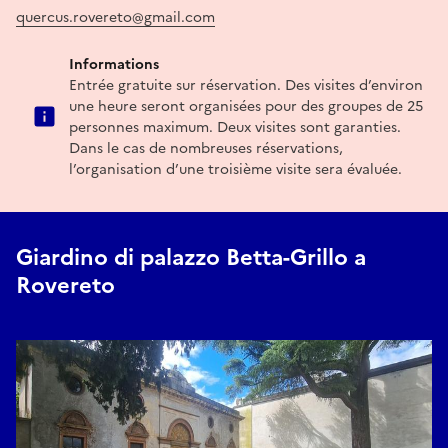
quercus.rovereto@gmail.com
Informations
Entrée gratuite sur réservation. Des visites d’environ
une heure seront organisées pour des groupes de 25
personnes maximum. Deux visites sont garanties.
Dans le cas de nombreuses réservations,
l’organisation d’une troisième visite sera évaluée.
Giardino di palazzo Betta-Grillo a
Rovereto