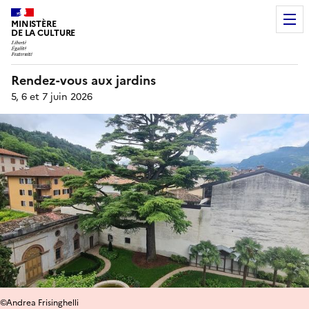
MINISTÈRE
DE LA CULTURE
Rendez-vous aux jardins
5, 6 et 7 juin 2026
©Andrea Frisinghelli