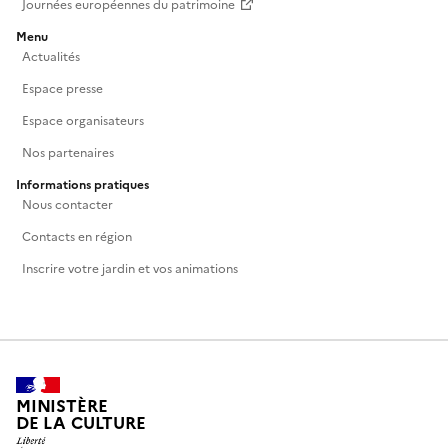
Journées européennes du patrimoine
Menu
Actualités
Espace presse
Espace organisateurs
Nos partenaires
Informations pratiques
Nous contacter
Contacts en région
Inscrire votre jardin et vos animations
MINISTÈRE
DE LA CULTURE