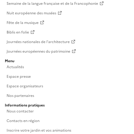
Semaine de la langue française et de la Francophonie
Nuit européenne des musées
Fête de la musique
Biblis en folie
Journées nationales de l'architecture
Journées européennes du patrimoine
Menu
Actualités
Espace presse
Espace organisateurs
Nos partenaires
Informations pratiques
Nous contacter
Contacts en région
Inscrire votre jardin et vos animations