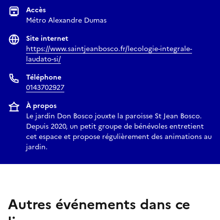
Accès
Métro Alexandre Dumas
Site internet
https://www.saintjeanbosco.fr/lecologie-integrale-
laudato-si/
Téléphone
0143702927
À propos
Le jardin Don Bosco jouxte la paroisse St Jean Bosco.
Depuis 2020, un petit groupe de bénévoles entretient
cet espace et propose régulièrement des animations au
jardin.
Autres événements dans ce