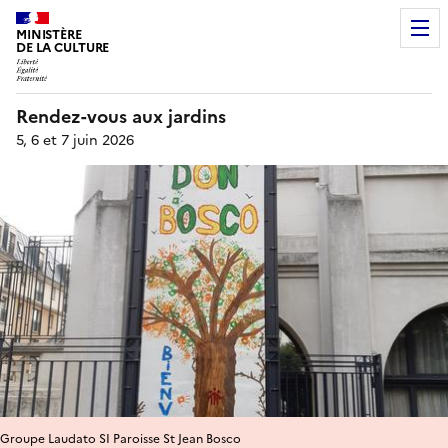
MINISTÈRE
DE LA CULTURE
Rendez-vous aux jardins
5, 6 et 7 juin 2026
Groupe Laudato SI Paroisse St Jean Bosco