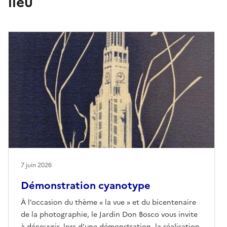
lieu
7 juin 2026
Démonstration cyanotype
À l’occasion du thème « la vue » et du bicentenaire
de la photographie, le Jardin Don Bosco vous invite
à découvrir, lors d’une démonstration, la réalisation