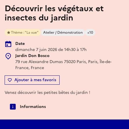
Découvrir les végétaux et
insectes du jardin
Thème : "La vue"
Atelier / Démonstration
+10
Date
dimanche 7 juin 2026 de 14h30 à 17h
Jardin Don Bosco
79 rue Alexandre Dumas 75020 Paris, Paris, Île-de-
France, France
Ajouter à mes favoris
Venez découvrir les petites bêtes du jardin !
Informations