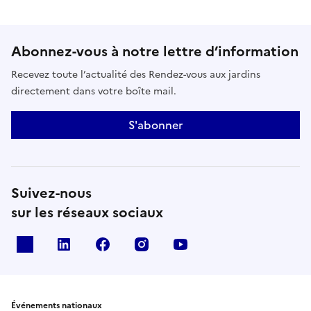
Abonnez-vous à notre lettre d’information
Recevez toute l’actualité des Rendez-vous aux jardins
directement dans votre boîte mail.
S'abonner
Suivez-nous
sur les réseaux sociaux
X
Linkedin
Facebook
Instagram
Youtube
Événements nationaux