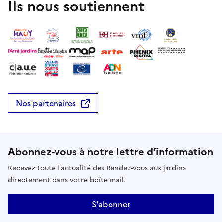
Ils nous soutiennent
Nos partenaires
Abonnez-vous à notre lettre d’information
Recevez toute l’actualité des Rendez-vous aux jardins
directement dans votre boîte mail.
S'abonner