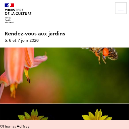
MINISTÈRE
DE LA CULTURE
Rendez-vous aux jardins
5, 6 et 7 juin 2026
©Thomas Auffray