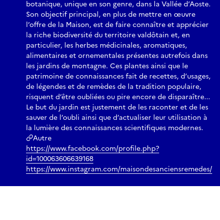
botanique, unique en son genre, dans la Vallée d’Aoste.
Son objectif principal, en plus de mettre en œuvre
l’offre de la Maison, est de faire connaître et apprécier
la riche biodiversité du territoire valdôtain et, en
particulier, les herbes médicinales, aromatiques,
alimentaires et ornementales présentes autrefois dans
les jardins de montagne. Ces plantes ainsi que le
patrimoine de connaissances fait de recettes, d’usages,
de légendes et de remèdes de la tradition populaire,
risquent d’être oubliées ou pire encore de disparaître...
Le but du jardin est justement de les raconter et de les
sauver de l’oubli ainsi que d’actualiser leur utilisation à
la lumière des connaissances scientifiques modernes.
Autre
https://www.facebook.com/profile.php?
id=100063606639168
https://www.instagram.com/maisondesanciensremedes/