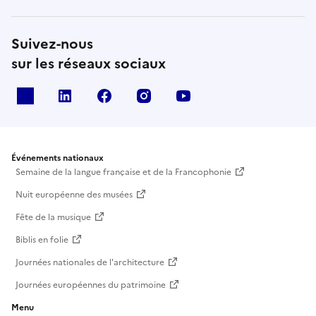
Suivez-nous
sur les réseaux sociaux
X
Linkedin
Facebook
Instagram
Youtube
Événements nationaux
Semaine de la langue française et de la Francophonie
Nuit européenne des musées
Fête de la musique
Biblis en folie
Journées nationales de l'architecture
Journées européennes du patrimoine
Menu