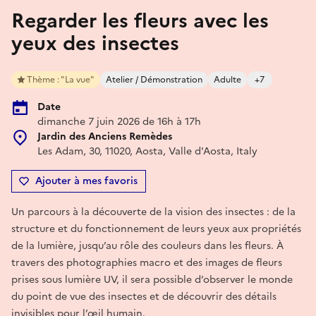
Regarder les fleurs avec les
yeux des insectes
Thème : "La vue"
Atelier / Démonstration
Adulte
+7
Date
dimanche 7 juin 2026 de 16h à 17h
Jardin des Anciens Remèdes
Les Adam, 30, 11020, Aosta, Valle d'Aosta, Italy
Ajouter à mes favoris
Un parcours à la découverte de la vision des insectes : de la
structure et du fonctionnement de leurs yeux aux propriétés
de la lumière, jusqu’au rôle des couleurs dans les fleurs. À
travers des photographies macro et des images de fleurs
prises sous lumière UV, il sera possible d’observer le monde
du point de vue des insectes et de découvrir des détails
invisibles pour l’œil humain.