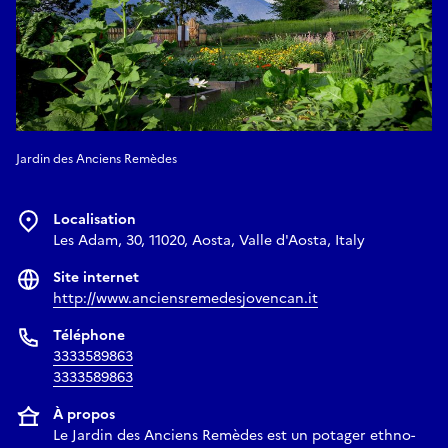
Jardin des Anciens Remèdes
Localisation
Les Adam, 30, 11020, Aosta, Valle d'Aosta, Italy
Site internet
http://www.anciensremedesjovencan.it
Téléphone
3333589863
3333589863
À propos
Le Jardin des Anciens Remèdes est un potager ethno-