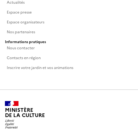
Actualités
Espace presse
Espace organisateurs
Nos partenaires
Informations pratiques
Nous contacter
Contacts en région
Inscrire votre jardin et vos animations
MINISTÈRE
DE LA CULTURE