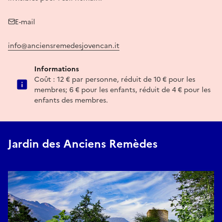
E-mail
info@anciensremedesjovencan.it
Informations
Coût : 12 € par personne, réduit de 10 € pour les
membres; 6 € pour les enfants, réduit de 4 € pour les
enfants des membres.
Jardin des Anciens Remèdes