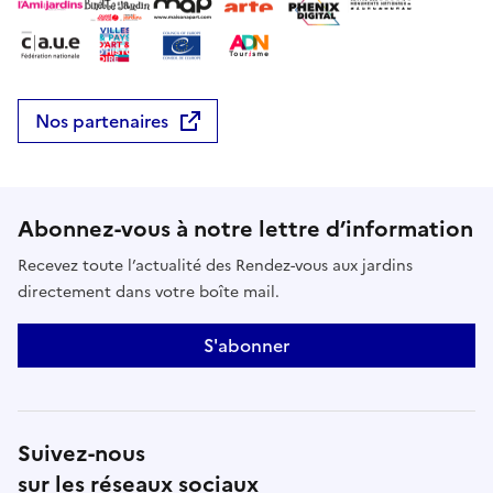
Nos partenaires
Abonnez-vous à notre lettre d’information
Recevez toute l’actualité des Rendez-vous aux jardins
directement dans votre boîte mail.
S'abonner
Suivez-nous
sur les réseaux sociaux