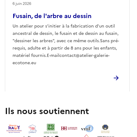
6 juin 2026
Fusain, de l'arbre au dessin
Un atelier pour s'initier à la fabrication d'un outil
ancestral de dessin, le fusain et de dessin au fusain,
"dessiner les arbres", avec ce même outils.Sans pré-
requis, adulte et à partir de 8 ans pour les enfants,
matériel fournis.E-mailcontact@atelier-galerie-
ecotone.eu
Ils nous soutiennent