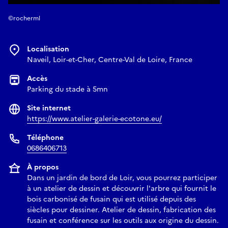
©rocherml
Localisation
Naveil, Loir-et-Cher, Centre-Val de Loire, France
Accès
Parking du stade à 5mn
Site internet
https://www.atelier-galerie-ecotone.eu/
Téléphone
0686406713
À propos
Dans un jardin de bord de Loir, vous pourrez participer
à un atelier de dessin et découvrir l'arbre qui fournit le
bois carbonisé de fusain qui est utilisé depuis des
siècles pour dessiner. Atelier de dessin, fabrication des
fusain et conférence sur les outils aux origine du dessin.