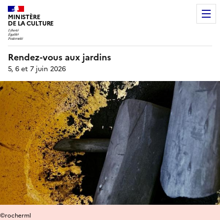
MINISTÈRE
DE LA CULTURE
Rendez-vous aux jardins
5, 6 et 7 juin 2026
©rocherml