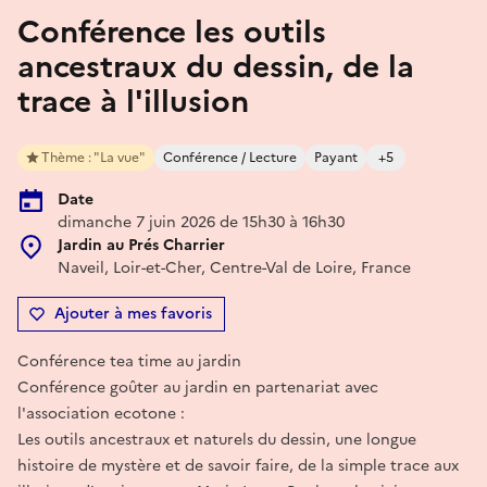
Conférence les outils
ancestraux du dessin, de la
trace à l'illusion
Thème : "La vue"
Conférence / Lecture
Payant
+5
Date
dimanche 7 juin 2026 de 15h30 à 16h30
Jardin au Prés Charrier
Naveil, Loir-et-Cher, Centre-Val de Loire, France
Ajouter à mes favoris
Conférence tea time au jardin
Conférence goûter au jardin en partenariat avec
l'association ecotone :
Les outils ancestraux et naturels du dessin, une longue
histoire de mystère et de savoir faire, de la simple trace aux