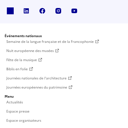
X
Linkedin
Facebook
Instagram
Youtube
Événements nationaux
Semaine de la langue française et de la Francophonie
Nuit européenne des musées
Fête de la musique
Biblis en folie
Journées nationales de l'architecture
Journées européennes du patrimoine
Menu
Actualités
Espace presse
Espace organisateurs