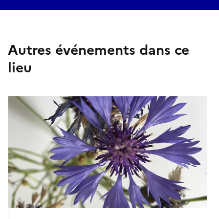
Autres événements dans ce
lieu