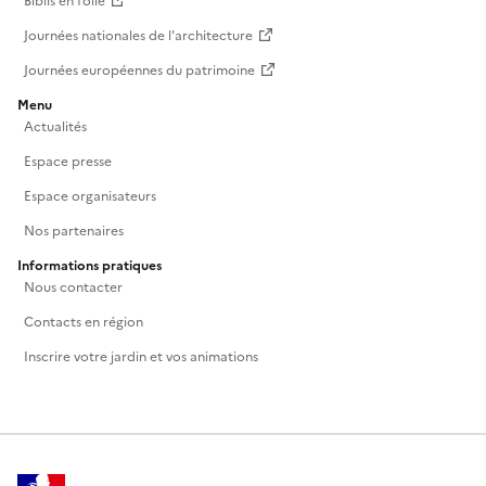
Biblis en folie
Journées nationales de l'architecture
Journées européennes du patrimoine
Menu
Actualités
Espace presse
Espace organisateurs
Nos partenaires
Informations pratiques
Nous contacter
Contacts en région
Inscrire votre jardin et vos animations