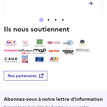
Ils nous soutiennent
Nos partenaires
Abonnez-vous à notre lettre d’information