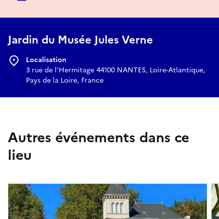
Jardin du Musée Jules Verne
Localisation
3 rue de l'Hermitage 44100 NANTES, Loire-Atlantique,
Pays de la Loire, France
Autres événements dans ce
lieu