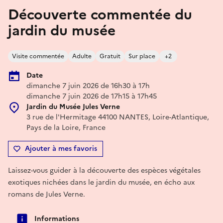
Découverte commentée du
jardin du musée
Visite commentée
Adulte
Gratuit
Sur place
+2
Date
dimanche 7 juin 2026 de 16h30 à 17h
dimanche 7 juin 2026 de 17h15 à 17h45
Jardin du Musée Jules Verne
3 rue de l'Hermitage 44100 NANTES, Loire-Atlantique,
Pays de la Loire, France
Ajouter à mes favoris
Laissez-vous guider à la découverte des espèces végétales
exotiques nichées dans le jardin du musée, en écho aux
romans de Jules Verne.
Informations