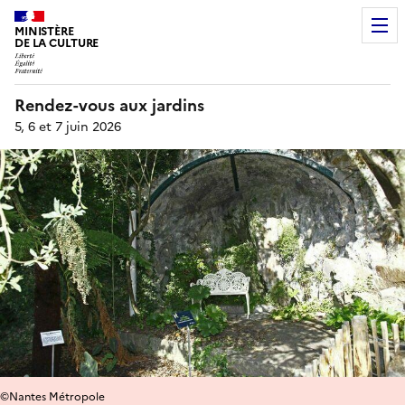
MINISTÈRE
DE LA CULTURE
Rendez-vous aux jardins
5, 6 et 7 juin 2026
©Nantes Métropole