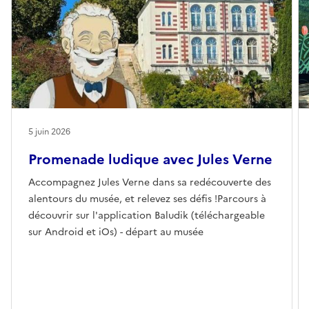
5 juin 2026
Promenade ludique avec Jules Verne
Accompagnez Jules Verne dans sa redécouverte des
alentours du musée, et relevez ses défis !Parcours à
découvrir sur l'application Baludik (téléchargeable
sur Android et iOs) - départ au musée