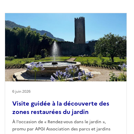
6 juin 2026
Visite guidée à la découverte des
zones restaurées du jardin
À l’occasion de « Rendez-vous dans le jardin »,
promu par APGI Association des parcs et jardins