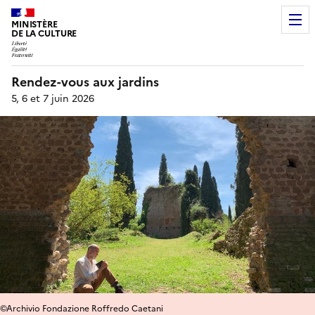
MINISTÈRE
DE LA CULTURE
Rendez-vous aux jardins
5, 6 et 7 juin 2026
©Archivio Fondazione Roffredo Caetani