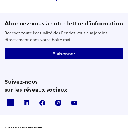
Abonnez-vous à notre lettre d’information
Recevez toute l’actualité des Rendez-vous aux jardins
directement dans votre boîte mail.
S'abonner
Suivez-nous
sur les réseaux sociaux
X
Linkedin
Facebook
Instagram
Youtube