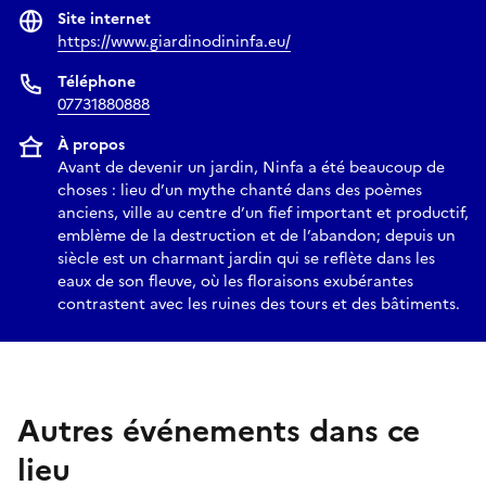
Site internet
https://www.giardinodininfa.eu/
Téléphone
07731880888
À propos
Avant de devenir un jardin, Ninfa a été beaucoup de
choses : lieu d’un mythe chanté dans des poèmes
anciens, ville au centre d’un fief important et productif,
emblème de la destruction et de l’abandon; depuis un
siècle est un charmant jardin qui se reflète dans les
eaux de son fleuve, où les floraisons exubérantes
contrastent avec les ruines des tours et des bâtiments.
Autres événements dans ce
lieu