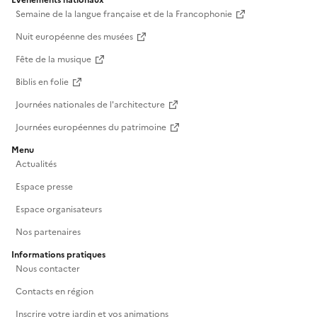
Événements nationaux
Semaine de la langue française et de la Francophonie
Nuit européenne des musées
Fête de la musique
Biblis en folie
Journées nationales de l'architecture
Journées européennes du patrimoine
Menu
Actualités
Espace presse
Espace organisateurs
Nos partenaires
Informations pratiques
Nous contacter
Contacts en région
Inscrire votre jardin et vos animations