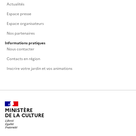
Actualités
Espace presse
Espace organisateurs
Nos partenaires
Informations pratiques
Nous contacter
Contacts en région
Inscrire votre jardin et vos animations
MINISTÈRE
DE LA CULTURE