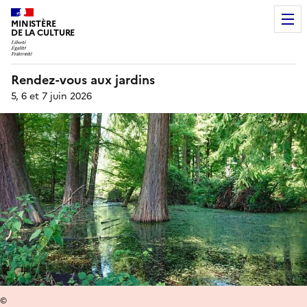
MINISTÈRE
DE LA CULTURE
Rendez-vous aux jardins
5, 6 et 7 juin 2026
©