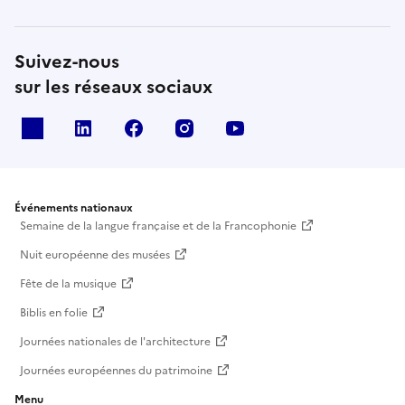
Suivez-nous
sur les réseaux sociaux
X
Linkedin
Facebook
Instagram
Youtube
Événements nationaux
Semaine de la langue française et de la Francophonie
Nuit européenne des musées
Fête de la musique
Biblis en folie
Journées nationales de l'architecture
Journées européennes du patrimoine
Menu