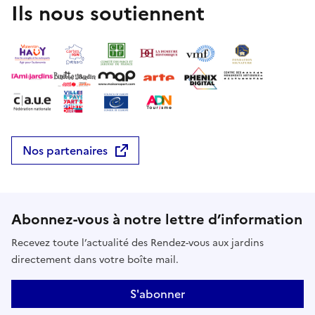
Ils nous soutiennent
Nos partenaires
Abonnez-vous à notre lettre d’information
Recevez toute l’actualité des Rendez-vous aux jardins
directement dans votre boîte mail.
S'abonner