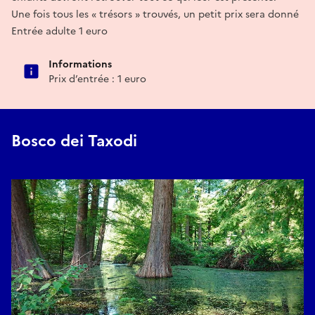
Une fois tous les « trésors » trouvés, un petit prix sera donné
Entrée adulte 1 euro
Informations
Prix d’entrée : 1 euro
Bosco dei Taxodi