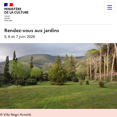
MINISTÈRE
DE LA CULTURE
Rendez-vous aux jardins
5, 6 et 7 juin 2026
© Villa Negri Arnoldi