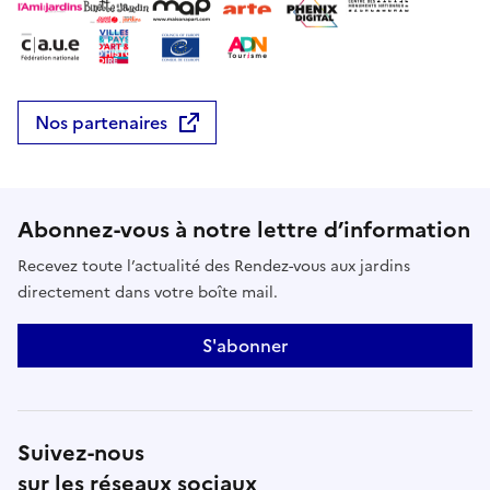
Nos partenaires
Abonnez-vous à notre lettre d’information
Recevez toute l’actualité des Rendez-vous aux jardins
directement dans votre boîte mail.
S'abonner
Suivez-nous
sur les réseaux sociaux