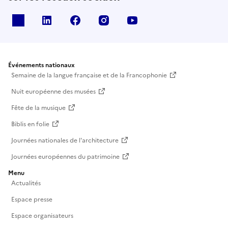
X
Linkedin
Facebook
Instagram
Youtube
Événements nationaux
Semaine de la langue française et de la Francophonie
Nuit européenne des musées
Fête de la musique
Biblis en folie
Journées nationales de l'architecture
Journées européennes du patrimoine
Menu
Actualités
Espace presse
Espace organisateurs