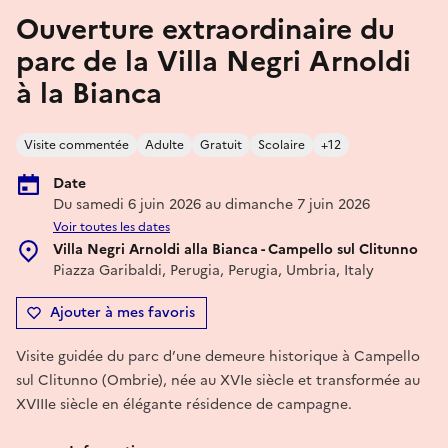
Ouverture extraordinaire du
parc de la Villa Negri Arnoldi
à la Bianca
Visite commentée
Adulte
Gratuit
Scolaire
+12
Date
Du samedi 6 juin 2026 au dimanche 7 juin 2026
Voir toutes les dates
Villa Negri Arnoldi alla Bianca - Campello sul Clitunno
Piazza Garibaldi, Perugia, Perugia, Umbria, Italy
Ajouter à mes favoris
Visite guidée du parc d’une demeure historique à Campello
sul Clitunno (Ombrie), née au XVIe siècle et transformée au
XVIIIe siècle en élégante résidence de campagne.