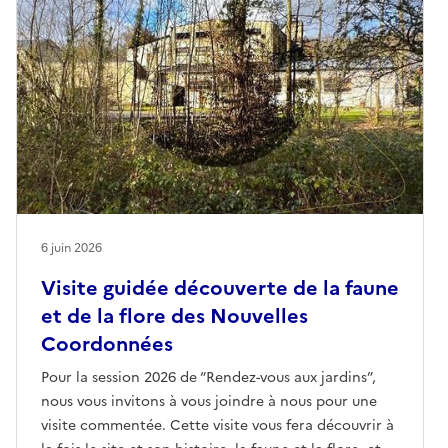
6 juin 2026
Visite guidée découverte de la faune
et de la flore des Nouvelles
Coordonnées
Pour la session 2026 de “Rendez-vous aux jardins”,
nous vous invitons à vous joindre à nous pour une
visite commentée. Cette visite vous fera découvrir à