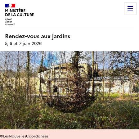
MINISTÈRE
DE LA CULTURE
Rendez-vous aux jardins
5, 6 et 7 juin 2026
©LesNouvellesCoordonées