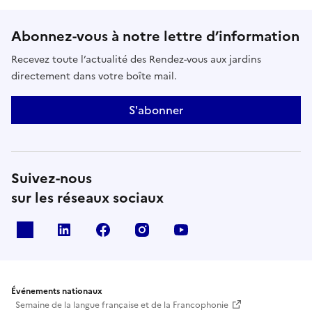
Abonnez-vous à notre lettre d’information
Recevez toute l’actualité des Rendez-vous aux jardins
directement dans votre boîte mail.
S'abonner
Suivez-nous
sur les réseaux sociaux
X
Linkedin
Facebook
Instagram
Youtube
Événements nationaux
Semaine de la langue française et de la Francophonie