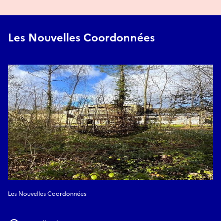
Les Nouvelles Coordonnées
Les Nouvelles Coordonnées