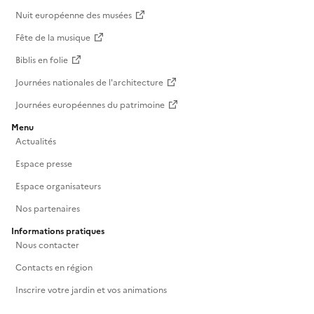
Nuit européenne des musées
Fête de la musique
Biblis en folie
Journées nationales de l'architecture
Journées européennes du patrimoine
Menu
Actualités
Espace presse
Espace organisateurs
Nos partenaires
Informations pratiques
Nous contacter
Contacts en région
Inscrire votre jardin et vos animations