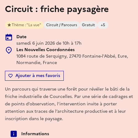
Circuit : friche paysagère
Thème : "La vue"
Circuit / Parcours
Gratuit
+5
Date
samedi 6 juin 2026 de 10h à 17h
Les Nouvelles Coordonnées
1084 route de Serquigny, 27470 Fontaine-l'Abbé, Eure,
Normandie, France
Ajouter à mes favoris
Un parcours qui traverse une forêt pour révéler le bâti de la
friche industrielle de Courcelles. Par une série de cadrages et
de points d’observation, l’intervention invite à porter
attention aux traces de l’architecture productive et à leur
inscription dans le paysage.
Informations