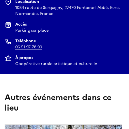
Localisation
1084 route de Serquigny, 27470 Fontaine-l'Abbé, Eure,
Normandie, France
Accès
Parking sur place
Téléphone
06 51 97 78 99
À propos
Coopérative rurale artistique et culturelle
Autres événements dans ce
lieu