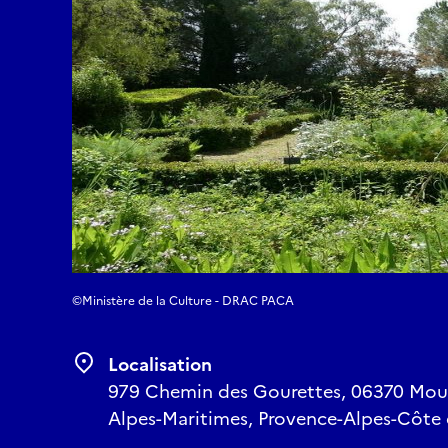
©Ministère de la Culture - DRAC PACA
Localisation
979 Chemin des Gourettes, 06370 Moua
Alpes-Maritimes, Provence-Alpes-Côte 