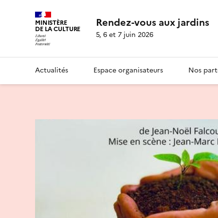
Rendez-vous aux jardins
MINISTÈRE
DE LA CULTURE
5, 6 et 7 juin 2026
Actualités
Espace organisateurs
Nos part