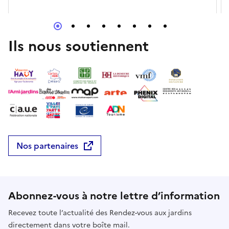
Ils nous soutiennent
Nos partenaires
Abonnez-vous à notre lettre d’information
Recevez toute l’actualité des Rendez-vous aux jardins
directement dans votre boîte mail.