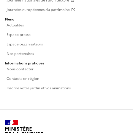
Journées nationales de l'architecture
Journées européennes du patrimoine
Menu
Actualités
Espace presse
Espace organisateurs
Nos partenaires
Informations pratiques
Nous contacter
Contacts en région
Inscrire votre jardin et vos animations
MINISTÈRE