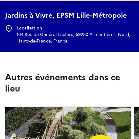
Jardins à Vivre, EPSM Lille-Métropole
Localisation
104 Rue du Général Leclerc, 59280 Armentières, Nord,
Hauts-de-France, France
Autres événements dans ce
lieu