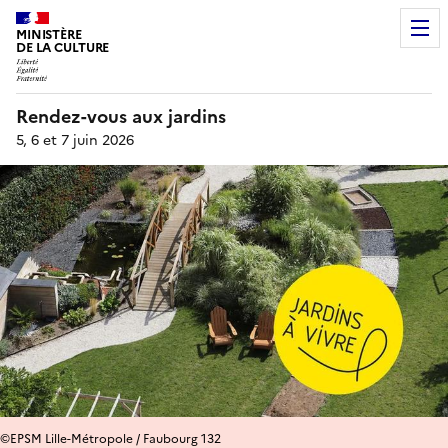
MINISTÈRE
DE LA CULTURE
Rendez-vous aux jardins
5, 6 et 7 juin 2026
©EPSM Lille-Métropole / Faubourg 132