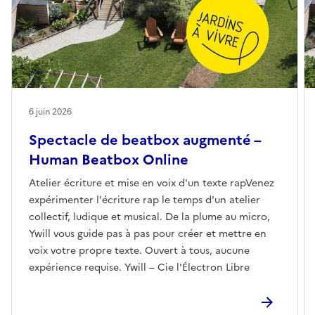
6 juin 2026
Spectacle de beatbox augmenté –
Human Beatbox Online
Atelier écriture et mise en voix d'un texte rapVenez
expérimenter l'écriture rap le temps d'un atelier
collectif, ludique et musical. De la plume au micro,
Ywill vous guide pas à pas pour créer et mettre en
voix votre propre texte. Ouvert à tous, aucune
expérience requise. Ywill – Cie l'Électron Libre