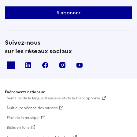
S'abonner
Suivez-nous
sur les réseaux sociaux
X
Linkedin
Facebook
Instagram
Youtube
Événements nationaux
Semaine de la langue française et de la Francophonie
Nuit européenne des musées
Fête de la musique
Biblis en folie