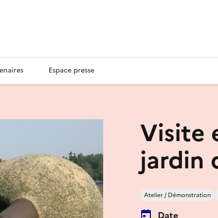
enaires
Espace presse
Visite 
jardin 
Atelier / Démonstration
Date