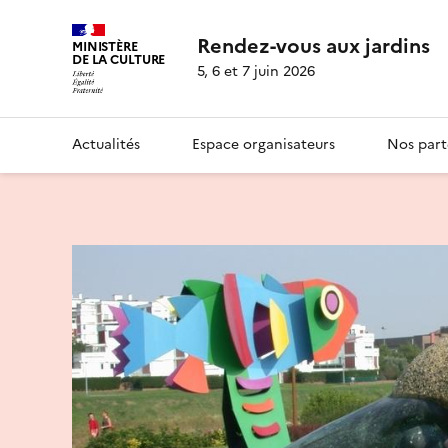
Rendez-vous aux jardins
MINISTÈRE
DE LA CULTURE
5, 6 et 7 juin 2026
Actualités
Espace organisateurs
Nos part