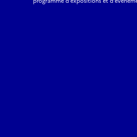
programme d’expositions et d’événeme