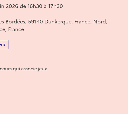
in 2026 de 16h30 à 17h30
s Bordées, 59140 Dunkerque, France, Nord,
ce, France
ris
cours qui associe jeux