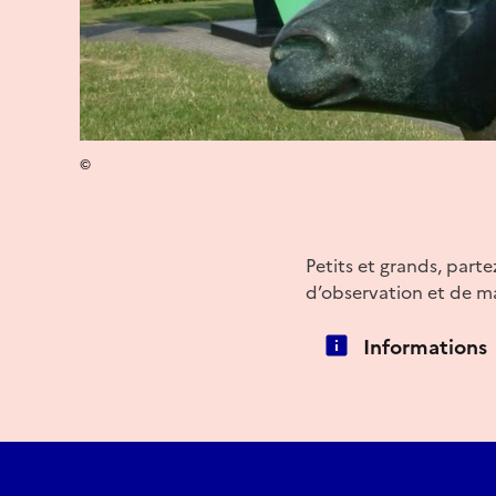
©
Petits et grands, parte
d’observation et de m
Informations