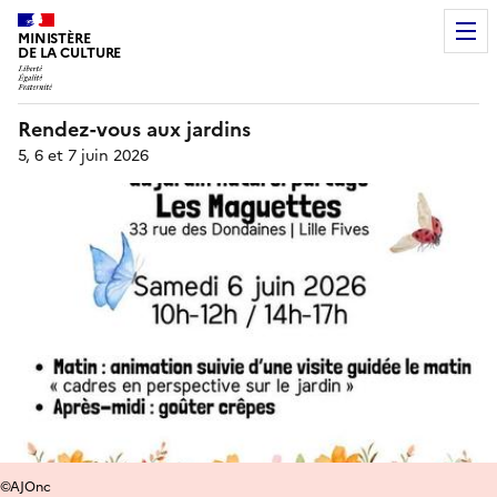
MINISTÈRE
DE LA CULTURE
Rendez-vous aux jardins
5, 6 et 7 juin 2026
©AJOnc