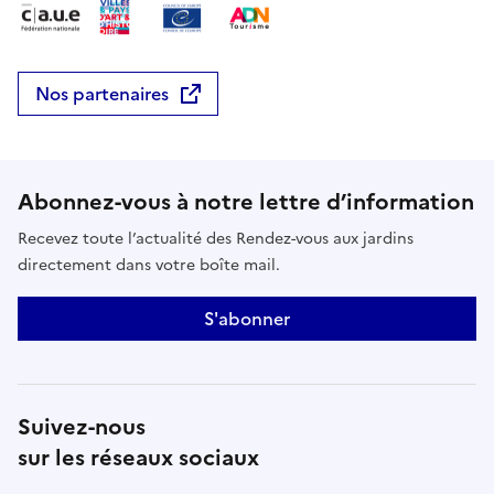
Nos partenaires
Abonnez-vous à notre lettre d’information
Recevez toute l’actualité des Rendez-vous aux jardins
directement dans votre boîte mail.
S'abonner
Suivez-nous
sur les réseaux sociaux