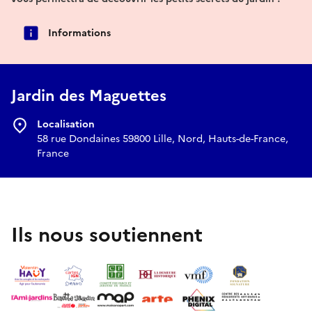
Informations
Jardin des Maguettes
Localisation
58 rue Dondaines 59800 Lille, Nord, Hauts-de-France,
France
Ils nous soutiennent