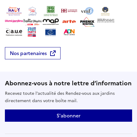
Nos partenaires
Abonnez-vous à notre lettre d’information
Recevez toute l’actualité des Rendez-vous aux jardins
directement dans votre boîte mail.
S'abonner