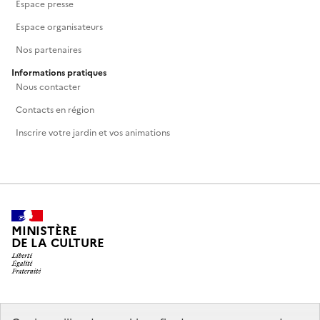
Espace presse
Espace organisateurs
Nos partenaires
Informations pratiques
Nous contacter
Contacts en région
Inscrire votre jardin et vos animations
MINISTÈRE
DE LA CULTURE
legifrance.gouv.fr
info.gouv.fr