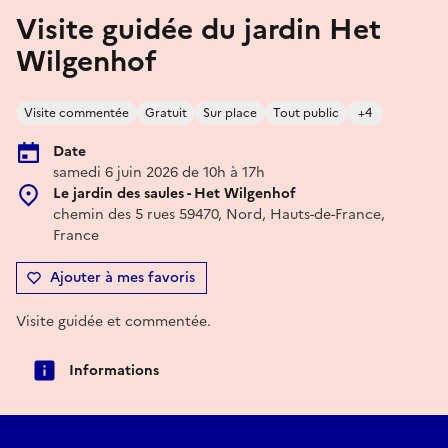
Visite guidée du jardin Het
Wilgenhof
Visite commentée
Gratuit
Sur place
Tout public
+4
Date
samedi 6 juin 2026 de 10h à 17h
Le jardin des saules - Het Wilgenhof
chemin des 5 rues 59470, Nord, Hauts-de-France,
France
Ajouter à mes favoris
Visite guidée et commentée.
Informations