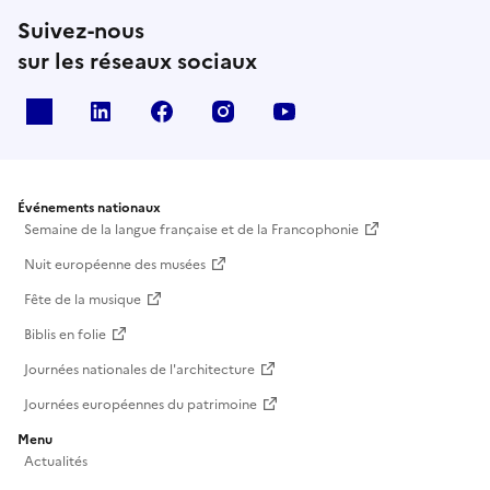
Suivez-nous
sur les réseaux sociaux
X
Linkedin
Facebook
Instagram
Youtube
Événements nationaux
Semaine de la langue française et de la Francophonie
Nuit européenne des musées
Fête de la musique
Biblis en folie
Journées nationales de l'architecture
Journées européennes du patrimoine
Menu
Actualités