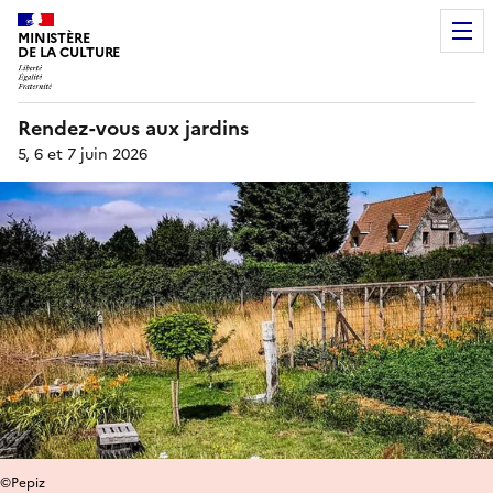
MINISTÈRE
DE LA CULTURE
Rendez-vous aux jardins
5, 6 et 7 juin 2026
©Pepiz