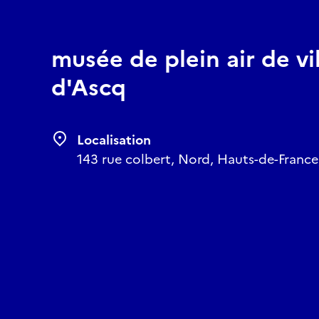
musée de plein air de vi
d'Ascq
Localisation
143 rue colbert, Nord, Hauts-de-France