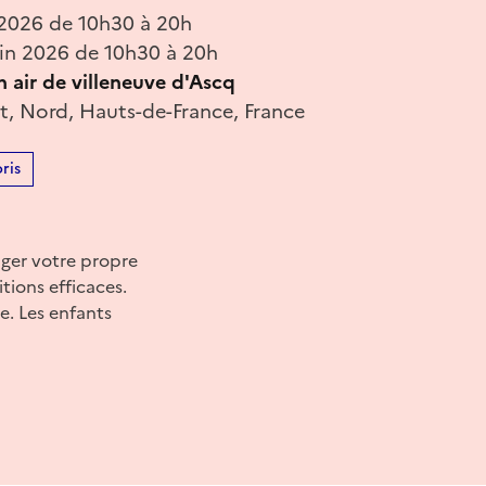
 2026 de 10h30 à 20h
in 2026 de 10h30 à 20h
 air de villeneuve d'Ascq
t, Nord, Hauts-de-France, France
ris
ager votre propre
tions efficaces.
e. Les enfants