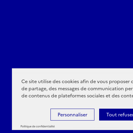
Ce site utilise des cookies afin de vous proposer
de partage, des messages de communication per
de contenus de plateformes sociales et des conte
Personnaliser
Tout refuse
Politique de confidentialité