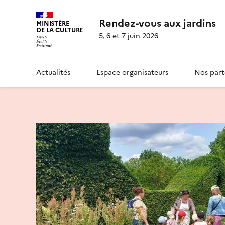
Rendez-vous aux jardins
MINISTÈRE
DE LA CULTURE
5, 6 et 7 juin 2026
Actualités
Espace organisateurs
Nos part