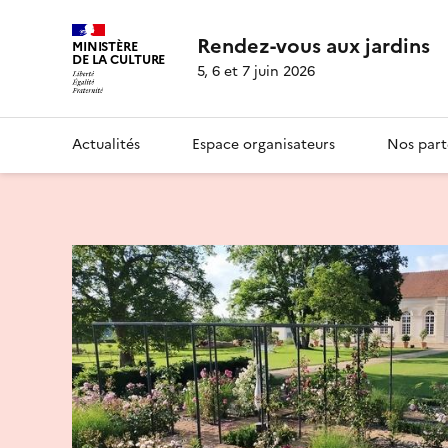
Rendez-vous aux jardins
MINISTÈRE
DE LA CULTURE
5, 6 et 7 juin 2026
Actualités
Espace organisateurs
Nos part