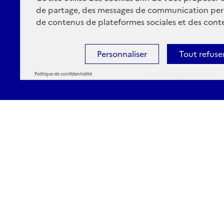
de partage, des messages de communication per
de contenus de plateformes sociales et des conte
Personnaliser
Tout refuse
Politique de confidentialité