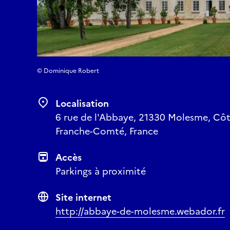
© Dominique Robert
Localisation
6 rue de l'Abbaye, 21330 Molesme, Côt
Franche-Comté, France
Accès
Parkings à proximité
Site internet
http://abbaye-de-molesme.webador.fr