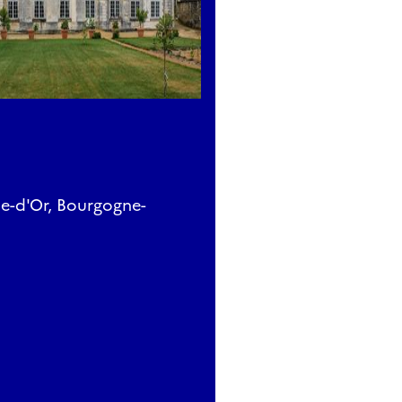
e-d'Or, Bourgogne-