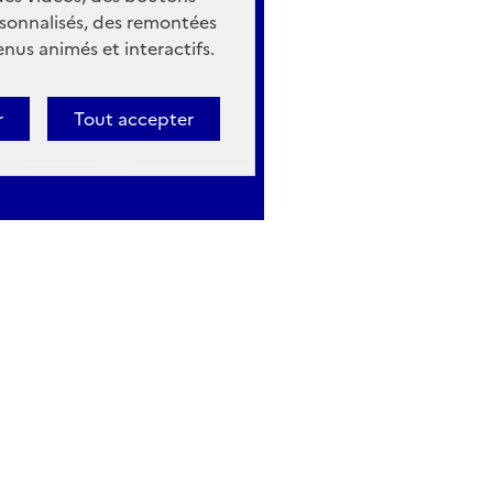
sonnalisés, des remontées
nus animés et interactifs.
r
Tout accepter