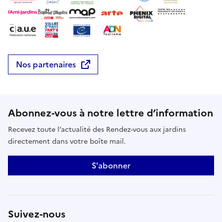
Nos partenaires
Abonnez-vous à notre lettre d’information
Recevez toute l’actualité des Rendez-vous aux jardins
directement dans votre boîte mail.
S'abonner
Suivez-nous