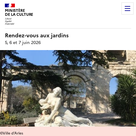
MINISTÈRE
DE LA CULTURE
Rendez-vous aux jardins
5, 6 et 7 juin 2026
©Ville d'Arles