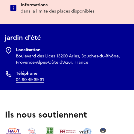
Informations
dans la limite des places disponibles
jardin d'été
Localisation
Boulevard des Lices 13200 Arles, Bouches-du-Rhône,
Provence-Alpes-Côte d'Azur, France
Téléphone
04 90 49 39 31
Ils nous soutiennent