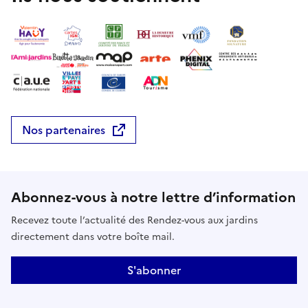
Nos partenaires
Abonnez-vous à notre lettre d’information
Recevez toute l’actualité des Rendez-vous aux jardins
directement dans votre boîte mail.
S'abonner