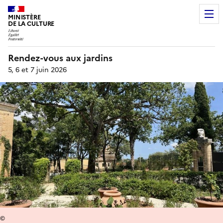
MINISTÈRE
DE LA CULTURE
Rendez-vous aux jardins
5, 6 et 7 juin 2026
©