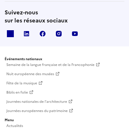
Suivez-nous
sur les réseaux sociaux
X
Linkedin
Facebook
Instagram
Youtube
Événements nationaux
Semaine de la langue française et de la Francophonie
Nuit européenne des musées
Fête de la musique
Biblis en folie
Journées nationales de l'architecture
Journées européennes du patrimoine
Menu
Actualités