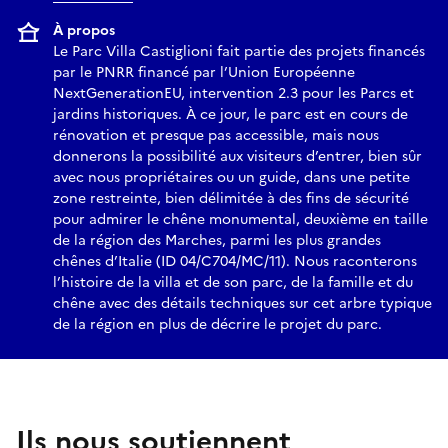
À propos
Le Parc Villa Castiglioni fait partie des projets financés
par le PNRR financé par l’Union Européenne
NextGenerationEU, intervention 2.3 pour les Parcs et
jardins historiques. À ce jour, le parc est en cours de
rénovation et presque pas accessible, mais nous
donnerons la possibilité aux visiteurs d’entrer, bien sûr
avec nous propriétaires ou un guide, dans une petite
zone restreinte, bien délimitée à des fins de sécurité
pour admirer le chêne monumental, deuxième en taille
de la région des Marches, parmi les plus grandes
chênes d’Italie (ID 04/C704/MC/11). Nous raconterons
l’histoire de la villa et de son parc, de la famille et du
chêne avec des détails techniques sur cet arbre typique
de la région en plus de décrire le projet du parc.
Ils nous soutiennent