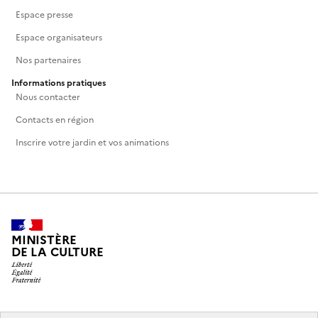
Espace presse
Espace organisateurs
Nos partenaires
Informations pratiques
Nous contacter
Contacts en région
Inscrire votre jardin et vos animations
MINISTÈRE
DE LA CULTURE