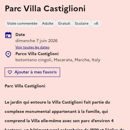
Parc Villa Castiglioni
Visite commentée
Adulte
Gratuit
Scolaire
+6
Date
dimanche 7 juin 2026
Voir toutes les dates
Parco Villa Castiglioni
botontano cingoli, Macerata, Marche, Italy
Ajouter à mes favoris
Parc Villa Castiglioni
Le jardin qui entoure la Villa Castiglioni fait partie du
complexe monumental appartenant à la famille, qui
comprend la Villa elle-même avec son parc d’environ 4