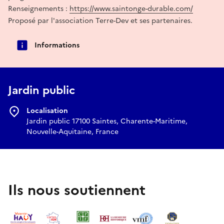
Renseignements :
https://www.saintonge-durable.com/
Proposé par l'association Terre-Dev et ses partenaires.
Informations
Jardin public
Localisation
Jardin public 17100 Saintes, Charente-Maritime,
Nouvelle-Aquitaine, France
Ils nous soutiennent