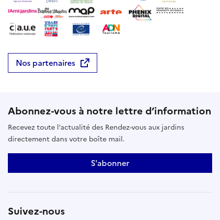
Nos partenaires
Abonnez-vous à notre lettre d’information
Recevez toute l’actualité des Rendez-vous aux jardins
directement dans votre boîte mail.
S'abonner
Suivez-nous