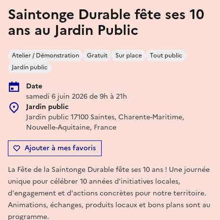
Saintonge Durable fête ses 10
ans au Jardin Public
Atelier / Démonstration
Gratuit
Sur place
Tout public
Jardin public
Date
samedi 6 juin 2026 de 9h à 21h
Jardin public
Jardin public 17100 Saintes, Charente-Maritime,
Nouvelle-Aquitaine, France
Ajouter à mes favoris
La Fête de la Saintonge Durable fête ses 10 ans ! Une journée
unique pour célébrer 10 années d'initiatives locales,
d'engagement et d'actions concrètes pour notre territoire.
Animations, échanges, produits locaux et bons plans sont au
programme.