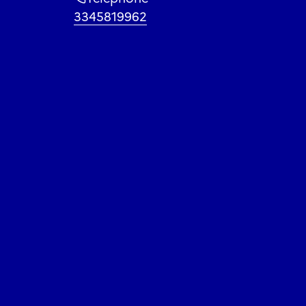
3345819962