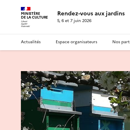
Rendez-vous aux jardins
MINISTÈRE
DE LA CULTURE
5, 6 et 7 juin 2026
Actualités
Espace organisateurs
Nos part