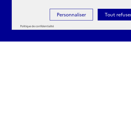
Personnaliser
Tout refuse
Politique de confidentialité