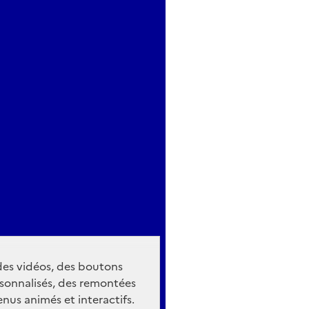
 des vidéos, des boutons
sonnalisés, des remontées
nus animés et interactifs.