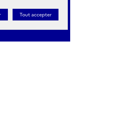
r
Tout accepter