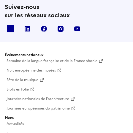
Suivez-nous
sur les réseaux sociaux
X
Linkedin
Facebook
Instagram
Youtube
Événements nationaux
Semaine de la langue française et de la Francophonie
Nuit européenne des musées
Fête de la musique
Biblis en folie
Journées nationales de l'architecture
Journées européennes du patrimoine
Menu
Actualités