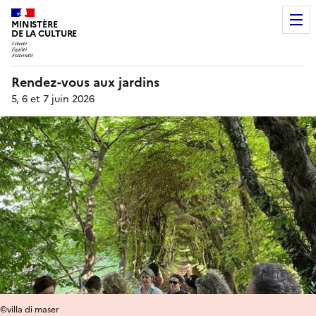
MINISTÈRE
DE LA CULTURE
Rendez-vous aux jardins
5, 6 et 7 juin 2026
©villa di maser