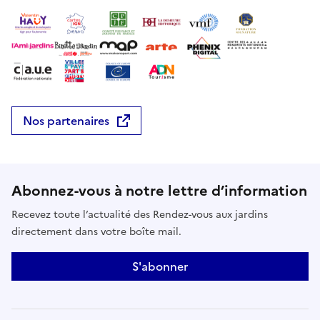
inédit de la villa de Maser.Réserver
Nos partenaires
Abonnez-vous à notre lettre d’information
Recevez toute l’actualité des Rendez-vous aux jardins
directement dans votre boîte mail.
S'abonner