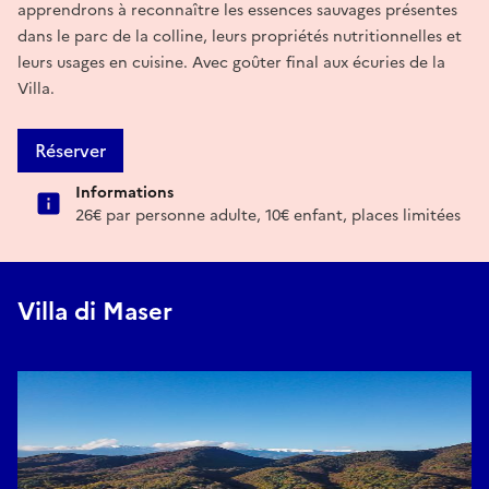
apprendrons à reconnaître les essences sauvages présentes
dans le parc de la colline, leurs propriétés nutritionnelles et
leurs usages en cuisine. Avec goûter final aux écuries de la
Villa.
Réserver
Informations
26€ par personne adulte, 10€ enfant, places limitées
Villa di Maser