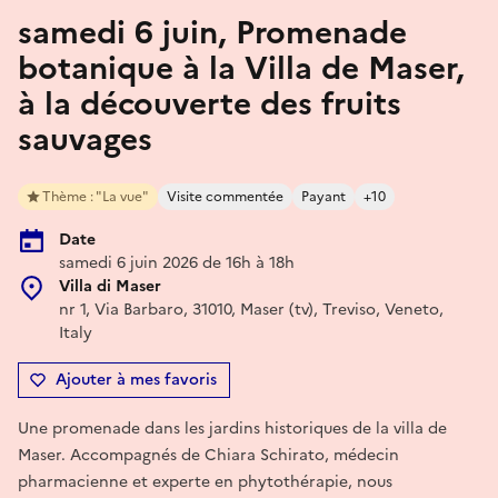
samedi 6 juin, Promenade
botanique à la Villa de Maser,
à la découverte des fruits
sauvages
Thème : "La vue"
Visite commentée
Payant
+10
Date
samedi 6 juin 2026 de 16h à 18h
Villa di Maser
nr 1, Via Barbaro, 31010, Maser (tv), Treviso, Veneto,
Italy
Ajouter à mes favoris
Une promenade dans les jardins historiques de la villa de
Maser. Accompagnés de Chiara Schirato, médecin
pharmacienne et experte en phytothérapie, nous