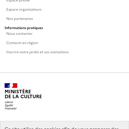
Espace presse
Espace organisateurs
Nos partenaires
Informations pratiques
Nous contacter
Contacts en région
Inscrire votre jardin et vos animations
MINISTÈRE
DE LA CULTURE
legifrance.gouv.fr
info.gouv.fr