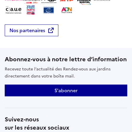
Nos partenaires
Abonnez-vous à notre lettre d’information
Recevez toute l’actualité des Rendez-vous aux jardins
directement dans votre boîte mail.
S'abonner
Suivez-nous
sur les réseaux sociaux