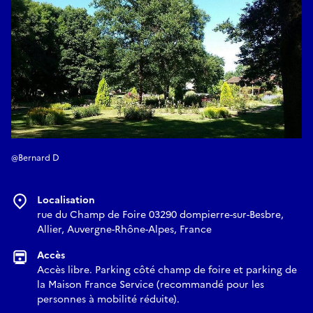
@Bernard D
Localisation
rue du Champ de Foire 03290 dompierre-sur-Besbre,
Allier, Auvergne-Rhône-Alpes, France
Accès
Accès libre. Parking côté champ de foire et parking de
la Maison France Service (recommandé pour les
personnes à mobilité réduite).