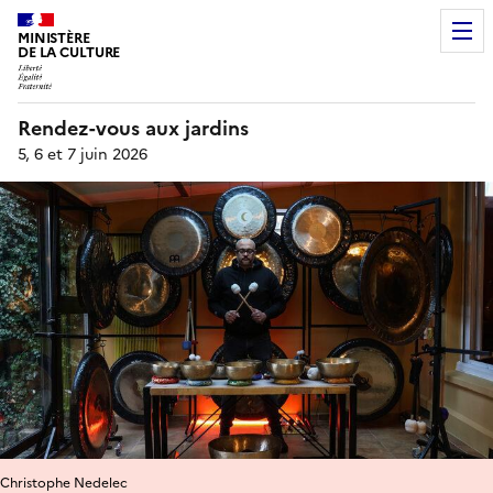
MINISTÈRE
DE LA CULTURE
Rendez-vous aux jardins
5, 6 et 7 juin 2026
Christophe Nedelec