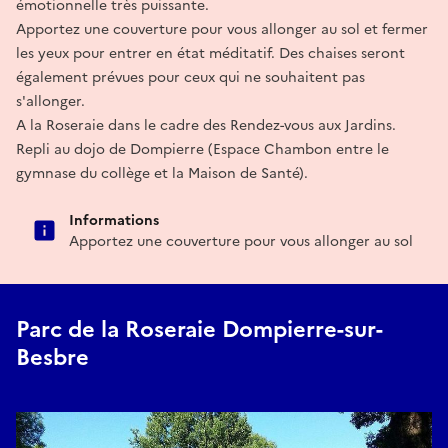
émotionnelle très puissante.
Apportez une couverture pour vous allonger au sol et fermer
les yeux pour entrer en état méditatif. Des chaises seront
également prévues pour ceux qui ne souhaitent pas
s'allonger.
A la Roseraie dans le cadre des Rendez-vous aux Jardins.
Repli au dojo de Dompierre (Espace Chambon entre le
gymnase du collège et la Maison de Santé).
Informations
Apportez une couverture pour vous allonger au sol
Parc de la Roseraie Dompierre-sur-
Besbre