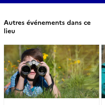
Autres événements dans ce
lieu