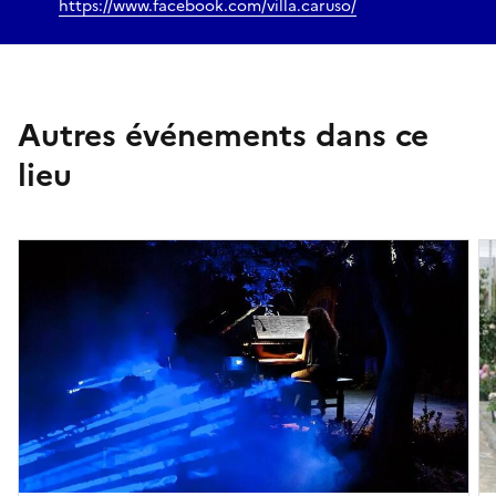
https://www.facebook.com/villa.caruso/
Autres événements dans ce
lieu