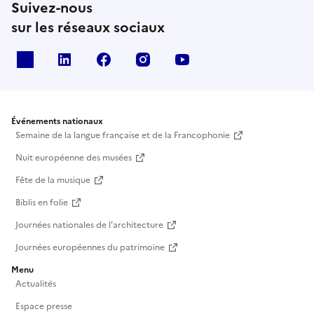
Suivez-nous
sur les réseaux sociaux
X
Linkedin
Facebook
Instagram
Youtube
Événements nationaux
Semaine de la langue française et de la Francophonie
Nuit européenne des musées
Fête de la musique
Biblis en folie
Journées nationales de l'architecture
Journées européennes du patrimoine
Menu
Actualités
Espace presse