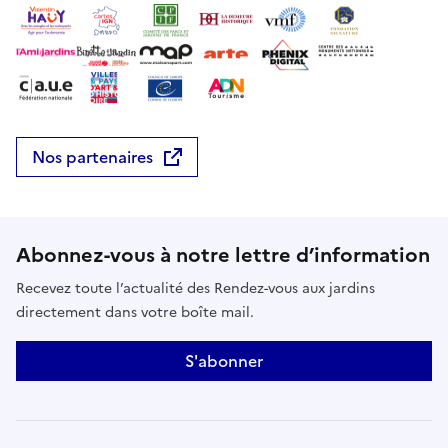
Nos partenaires
Abonnez-vous à notre lettre d’information
Recevez toute l’actualité des Rendez-vous aux jardins
directement dans votre boîte mail.
S'abonner