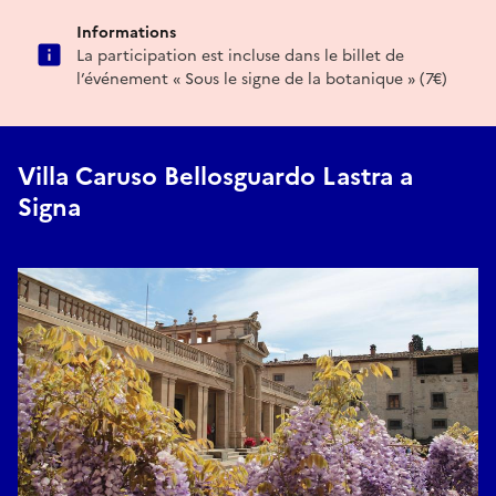
Informations
La participation est incluse dans le billet de
l’événement « Sous le signe de la botanique » (7€)
Villa Caruso Bellosguardo Lastra a
Signa