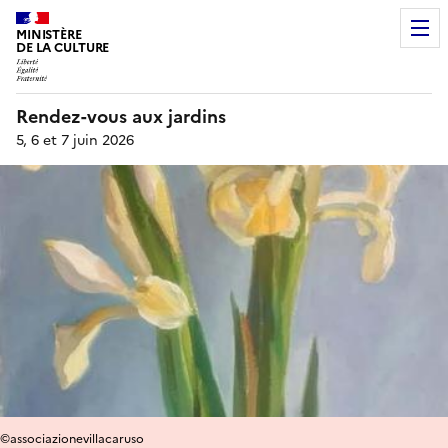
MINISTÈRE
DE LA CULTURE
Rendez-vous aux jardins
5, 6 et 7 juin 2026
©associazionevillacaruso