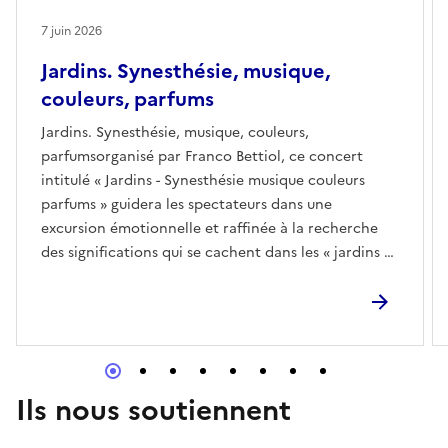
7 juin 2026
Jardins. Synesthésie, musique,
couleurs, parfums
Jardins. Synesthésie, musique, couleurs,
parfumsorganisé par Franco Bettiol, ce concert
intitulé « Jardins - Synesthésie musique couleurs
parfums » guidera les spectateurs dans une
excursion émotionnelle et raffinée à la recherche
des significations qui se cachent dans les « jardins »
de notre vieE-mailinfo@villacaruso.it
Ils nous soutiennent