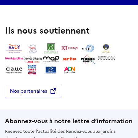
Ils nous soutiennent
Nos partenaires
Abonnez-vous à notre lettre d’information
Recevez toute l’actualité des Rendez-vous aux jardins