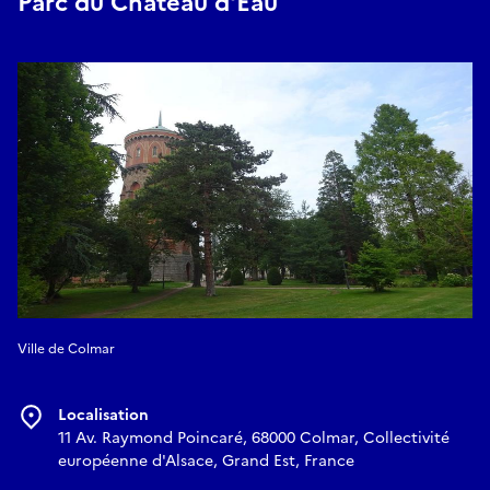
Parc du Château d'Eau
Ville de Colmar
Localisation
11 Av. Raymond Poincaré, 68000 Colmar, Collectivité
européenne d'Alsace, Grand Est, France