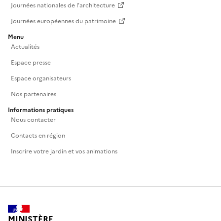
Journées nationales de l'architecture
Journées européennes du patrimoine
Menu
Actualités
Espace presse
Espace organisateurs
Nos partenaires
Informations pratiques
Nous contacter
Contacts en région
Inscrire votre jardin et vos animations
MINISTÈRE