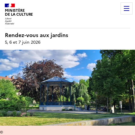
MINISTÈRE
DE LA CULTURE
Rendez-vous aux jardins
5, 6 et 7 juin 2026
©