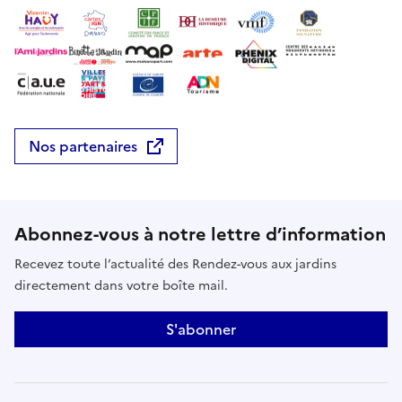
Nos partenaires
Abonnez-vous à notre lettre d’information
Recevez toute l’actualité des Rendez-vous aux jardins
directement dans votre boîte mail.
S'abonner