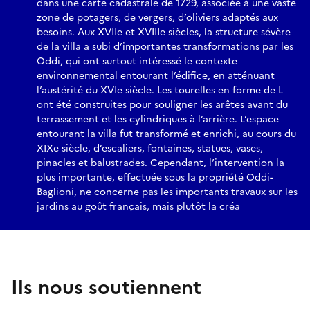
dans une carte cadastrale de 1729, associée à une vaste
zone de potagers, de vergers, d’oliviers adaptés aux
besoins. Aux XVIIe et XVIIIe siècles, la structure sévère
de la villa a subi d’importantes transformations par les
Oddi, qui ont surtout intéressé le contexte
environnemental entourant l’édifice, en atténuant
l’austérité du XVIe siècle. Les tourelles en forme de L
ont été construites pour souligner les arêtes avant du
terrassement et les cylindriques à l’arrière. L’espace
entourant la villa fut transformé et enrichi, au cours du
XIXe siècle, d’escaliers, fontaines, statues, vases,
pinacles et balustrades. Cependant, l’intervention la
plus importante, effectuée sous la propriété Oddi-
Baglioni, ne concerne pas les importants travaux sur les
jardins au goût français, mais plutôt la créa
Ils nous soutiennent