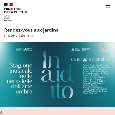
MINISTÈRE
DE LA CULTURE
Rendez-vous aux jardins
5, 6 et 7 juin 2026
©