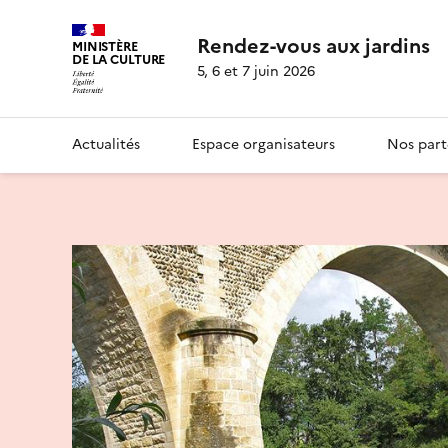
Rendez-vous aux jardins
MINISTÈRE
DE LA CULTURE
5, 6 et 7 juin 2026
Actualités
Espace organisateurs
Nos part