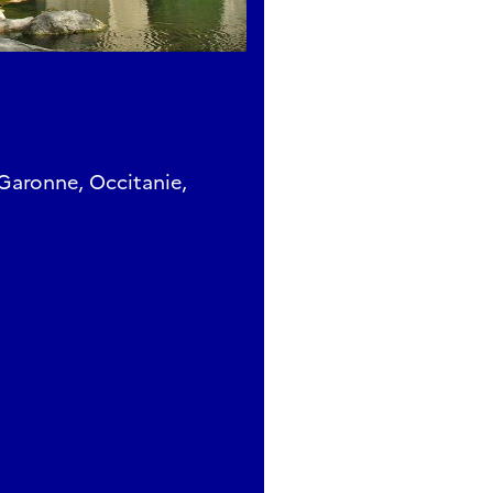
Garonne, Occitanie,