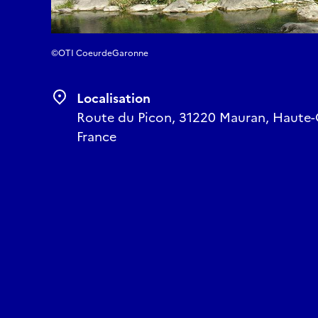
©OTI CoeurdeGaronne
Localisation
Route du Picon, 31220 Mauran, Haute-
France