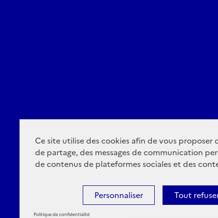
Ce site utilise des cookies afin de vous proposer
de partage, des messages de communication per
de contenus de plateformes sociales et des conte
Personnaliser
Tout refuse
Politique de confidentialité