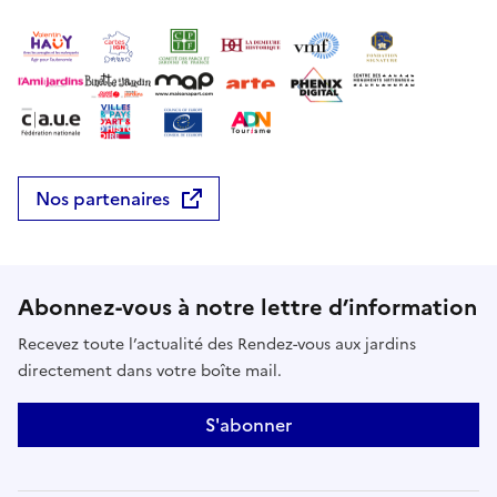
Nos partenaires
Abonnez-vous à notre lettre d’information
Recevez toute l’actualité des Rendez-vous aux jardins
directement dans votre boîte mail.
S'abonner