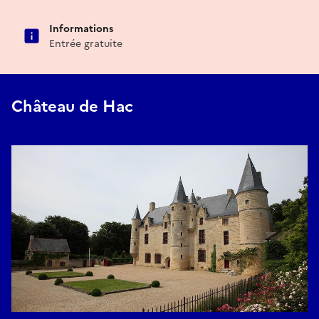
Informations
Entrée gratuite
Château de Hac