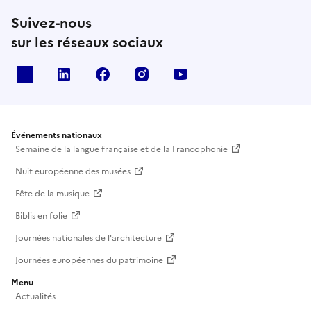
Suivez-nous
sur les réseaux sociaux
X
Linkedin
Facebook
Instagram
Youtube
Événements nationaux
Semaine de la langue française et de la Francophonie
Nuit européenne des musées
Fête de la musique
Biblis en folie
Journées nationales de l'architecture
Journées européennes du patrimoine
Menu
Actualités