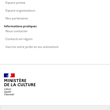
Espace presse
Espace organisateurs
Nos partenaires
Informations pratiques
Nous contacter
Contacts en région
Inscrire votre jardin et vos animations
MINISTÈRE
DE LA CULTURE