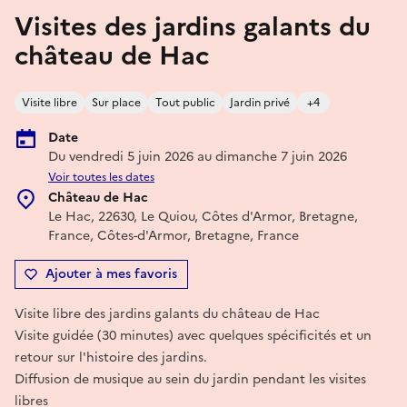
Visites des jardins galants du
château de Hac
Visite libre
Sur place
Tout public
Jardin privé
+4
Date
Du vendredi 5 juin 2026 au dimanche 7 juin 2026
Voir toutes les dates
Château de Hac
Le Hac, 22630, Le Quiou, Côtes d'Armor, Bretagne,
France, Côtes-d'Armor, Bretagne, France
Ajouter à mes favoris
Visite libre des jardins galants du château de Hac
Visite guidée (30 minutes) avec quelques spécificités et un
retour sur l'histoire des jardins.
Diffusion de musique au sein du jardin pendant les visites
libres