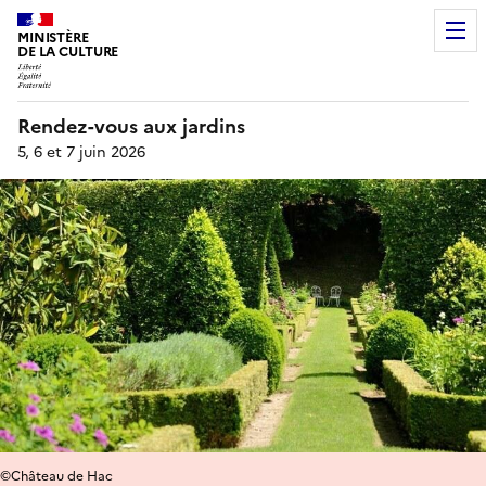
MINISTÈRE
DE LA CULTURE
Rendez-vous aux jardins
5, 6 et 7 juin 2026
©Château de Hac