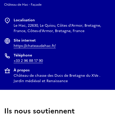
Château de Hac - Façade
Localisation
Le Hac, 22630, Le Quiou, Côtes d'Armor, Bretagne,
France, Côtes-d'Armor, Bretagne, France
Site internet
https://chateaudehac.fr/
Téléphone
+33 2 96 88 17 90
À propos
Château de chasse des Ducs de Bretagne du XVe .
Jardin médiéval et Renaissance
Ils nous soutiennent