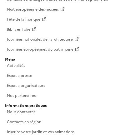
Nuit européenne des musées
Fête de la musique
Biblis en folie
Journées nationales de l'architecture
Journées européennes du patrimoine
Menu
Actualités
Espace presse
Espace organisateurs
Nos partenaires
Informations pratiques
Nous contacter
Contacts en région
Inscrire votre jardin et vos animations