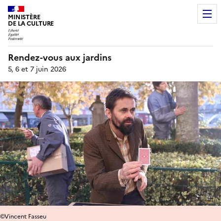
MINISTÈRE
DE LA CULTURE
Rendez-vous aux jardins
5, 6 et 7 juin 2026
©Vincent Fasseu