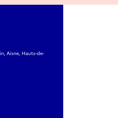
in, Aisne, Hauts-de-