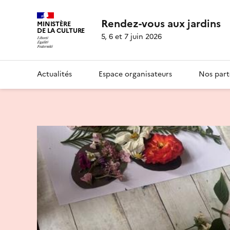
Rendez-vous aux jardins
MINISTÈRE
DE LA CULTURE
5, 6 et 7 juin 2026
Actualités
Espace organisateurs
Nos part