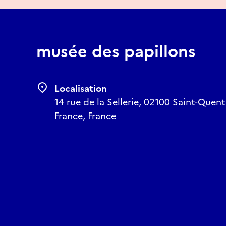
musée des papillons
Localisation
14 rue de la Sellerie, 02100 Saint-Quent
France, France