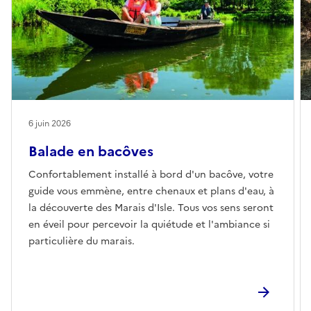
6 juin 2026
Balade en bacôves
Confortablement installé à bord d'un bacôve, votre
guide vous emmène, entre chenaux et plans d'eau, à
la découverte des Marais d'Isle. Tous vos sens seront
en éveil pour percevoir la quiétude et l'ambiance si
particulière du marais.