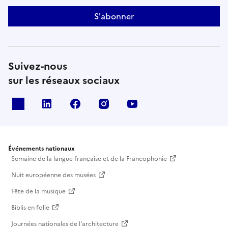
S'abonner
Suivez-nous
sur les réseaux sociaux
X
Linkedin
Facebook
Instagram
Youtube
Événements nationaux
Semaine de la langue française et de la Francophonie
Nuit européenne des musées
Fête de la musique
Biblis en folie
Journées nationales de l'architecture