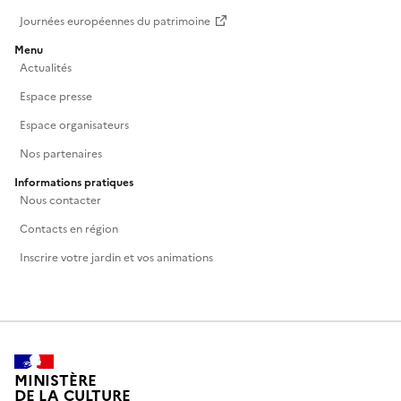
Journées européennes du patrimoine
Menu
Actualités
Espace presse
Espace organisateurs
Nos partenaires
Informations pratiques
Nous contacter
Contacts en région
Inscrire votre jardin et vos animations
MINISTÈRE
DE LA CULTURE