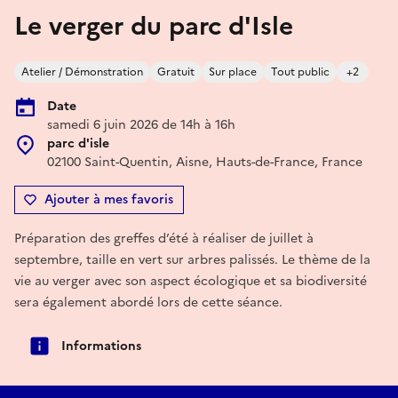
Le verger du parc d'Isle
Atelier / Démonstration
Gratuit
Sur place
Tout public
+2
Date
samedi 6 juin 2026 de 14h à 16h
parc d'isle
02100 Saint-Quentin, Aisne, Hauts-de-France, France
Ajouter à mes favoris
Préparation des greffes d’été à réaliser de juillet à
septembre, taille en vert sur arbres palissés. Le thème de la
vie au verger avec son aspect écologique et sa biodiversité
sera également abordé lors de cette séance.
Informations