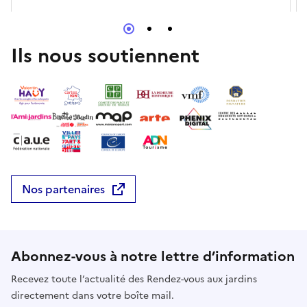
Ils nous soutiennent
Nos partenaires
Abonnez-vous à notre lettre d’information
Recevez toute l’actualité des Rendez-vous aux jardins
directement dans votre boîte mail.