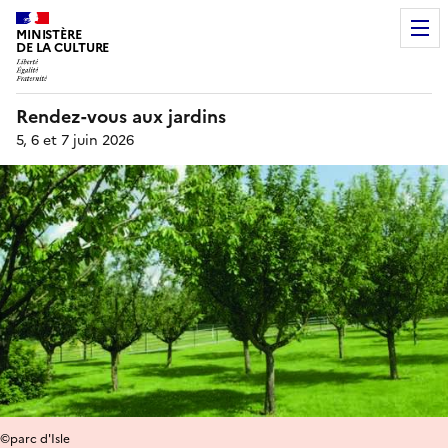
MINISTÈRE
DE LA CULTURE
Rendez-vous aux jardins
5, 6 et 7 juin 2026
©parc d'Isle