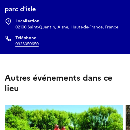
parc d'isle
Localisation
02100 Saint-Quentin, Aisne, Hauts-de-France, France
Téléphone
0323050650
Autres événements dans ce
lieu