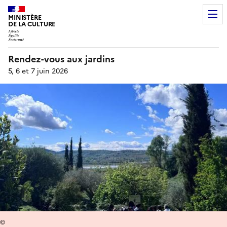
MINISTÈRE
DE LA CULTURE
Rendez-vous aux jardins
5, 6 et 7 juin 2026
©