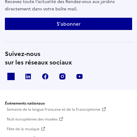
Recevez toute l’actualité des Rendez-vous aux jardins
directement dans votre boîte mail.
S'abonner
Suivez-nous
sur les réseaux sociaux
X
Linkedin
Facebook
Instagram
Youtube
Événements nationaux
Semaine de la langue française et de la Francophonie
Nuit européenne des musées
Fête de la musique