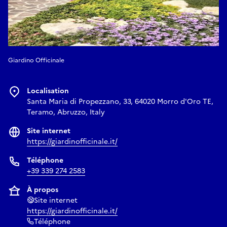
Giardino Officinale
Localisation
Santa Maria di Propezzano, 33, 64020 Morro d'Oro TE,
Teramo, Abruzzo, Italy
Site internet
https://giardinofficinale.it/
Téléphone
+39 339 274 2583
À propos
Site internet
https://giardinofficinale.it/
Téléphone