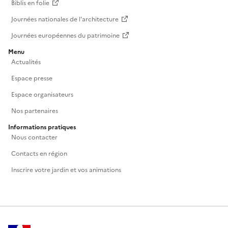
Biblis en folie
Journées nationales de l'architecture
Journées européennes du patrimoine
Menu
Actualités
Espace presse
Espace organisateurs
Nos partenaires
Informations pratiques
Nous contacter
Contacts en région
Inscrire votre jardin et vos animations