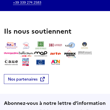
+39 339 274 2583
Ils nous soutiennent
Nos partenaires
Abonnez-vous à notre lettre d’information