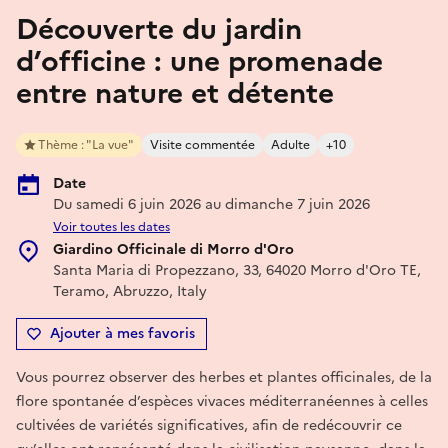
Découverte du jardin
d’officine : une promenade
entre nature et détente
Thème : "La vue"
Visite commentée
Adulte
+10
Date
Du samedi 6 juin 2026 au dimanche 7 juin 2026
Voir toutes les dates
Giardino Officinale di Morro d'Oro
Santa Maria di Propezzano, 33, 64020 Morro d'Oro TE,
Teramo, Abruzzo, Italy
Ajouter à mes favoris
Vous pourrez observer des herbes et plantes officinales, de la
flore spontanée d’espèces vivaces méditerranéennes à celles
cultivées de variétés significatives, afin de redécouvrir ce