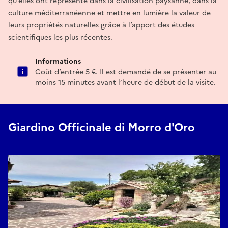
qu’elles ont représenté dans la civilisation paysanne, dans la
culture méditerranéenne et mettre en lumière la valeur de
leurs propriétés naturelles grâce à l’apport des études
scientifiques les plus récentes.
Informations
Coût d’entrée 5 €. Il est demandé de se présenter au
moins 15 minutes avant l’heure de début de la visite.
Giardino Officinale di Morro d'Oro